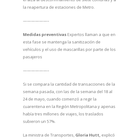
la reapertura de estaciones de Metro.
——————–
Medidas preventivas
Expertos llaman a que en
esta fase se mantenga la sanitización de
vehículos y el uso de mascarillas por parte de los
pasajeros
——————–
Si se compara la cantidad de transacciones de la
semana pasada, con las de la semana del 18 al
24 de mayo, cuando comenzó a regir la
cuarentena en la Región Metropolitana y apenas
había tres millones de viajes, los traslados
subieron un 57%.
La ministra de Transportes,
Gloria Hutt,
explicó