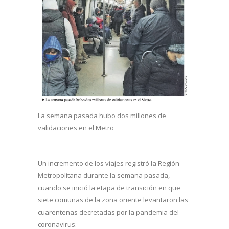
La semana pasada hubo dos millones de
validaciones en el Metro
Un incremento de los viajes registró la Región
Metropolitana durante la semana pasada,
cuando se inició la etapa de transición en que
siete comunas de la zona oriente levantaron las
cuarentenas decretadas por la pandemia del
coronavirus.