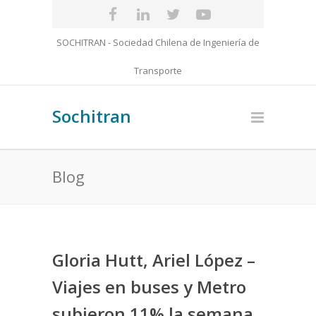
SOCHITRAN - Sociedad Chilena de Ingeniería de
Transporte
Sochitran
Blog
Gloria Hutt, Ariel López –
Viajes en buses y Metro
subieron 11% la semana