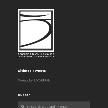
Últimos Tweets
Tweets by SOCHITRAN
Buscar