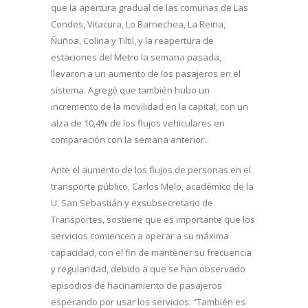
que la apertura gradual de las comunas de Las
Condes, Vitacura, Lo Barnechea, La Reina,
Ñuñoa, Colina y Tiltil, y la reapertura de
estaciones del Metro la semana pasada,
llevaron a un aumento de los pasajeros en el
sistema. Agregó que también hubo un
incremento de la movilidad en la capital, con un
alza de 10,4% de los flujos vehiculares en
comparación con la semana anterior.
Ante el aumento de los flujos de personas en el
transporte público, Carlos Melo, académico de la
U. San Sebastián y exsubsecretario de
Transportes, sostiene que es importante que los
servicios comiencen a operar a su máxima
capacidad, con el fin de mantener su frecuencia
y regularidad, debido a que se han observado
episodios de hacinamiento de pasajeros
esperando por usar los servicios. “También es