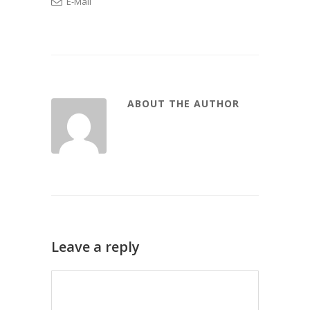
E-Mail
ABOUT THE AUTHOR
Leave a reply