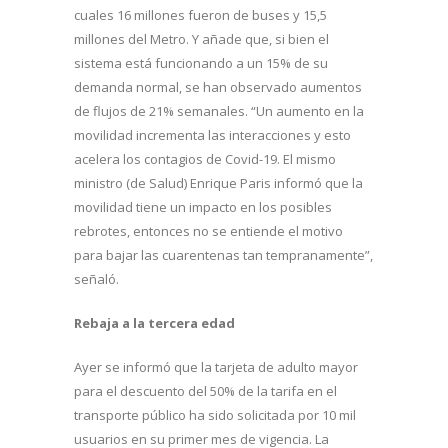
cuales 16 millones fueron de buses y 15,5
millones del Metro. Y añade que, si bien el
sistema está funcionando a un 15% de su
demanda normal, se han observado aumentos
de flujos de 21% semanales. “Un aumento en la
movilidad incrementa las interacciones y esto
acelera los contagios de Covid-19. El mismo
ministro (de Salud) Enrique Paris informó que la
movilidad tiene un impacto en los posibles
rebrotes, entonces no se entiende el motivo
para bajar las cuarentenas tan tempranamente”,
señaló.
Rebaja a la tercera edad
Ayer se informó que la tarjeta de adulto mayor
para el descuento del 50% de la tarifa en el
transporte público ha sido solicitada por 10 mil
usuarios en su primer mes de vigencia. La