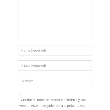
Guardar mi nombre, correo electrónico y sitio
web en este navegador para la próxima vez