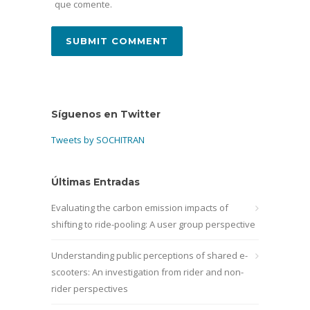
que comente.
Síguenos en Twitter
Tweets by SOCHITRAN
Últimas Entradas
Evaluating the carbon emission impacts of
shifting to ride-pooling: A user group perspective
Understanding public perceptions of shared e-
scooters: An investigation from rider and non-
rider perspectives