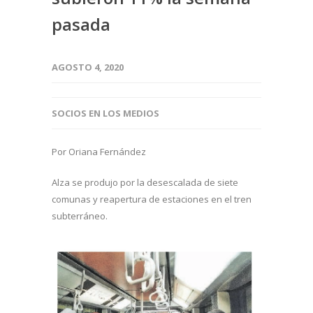
pasada
AGOSTO 4, 2020
SOCIOS EN LOS MEDIOS
Por Oriana Fernández
Alza se produjo por la desescalada de siete
comunas y reapertura de estaciones en el tren
subterráneo.