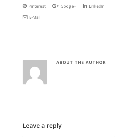
Pinterest
Google+
LinkedIn
E-Mail
ABOUT THE AUTHOR
Leave a reply