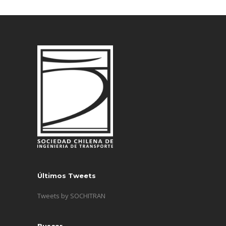
Últimos Tweets
Tweets by SOCHITRAN
Buscar