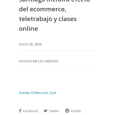
del ecommerce,
teletrabajo y clases
online
JULIO 20, 2020
SOCIOS EN LOS MEDIOS
Fuente: El Mercurio, EyN
Facebook
Twitter
Reddit