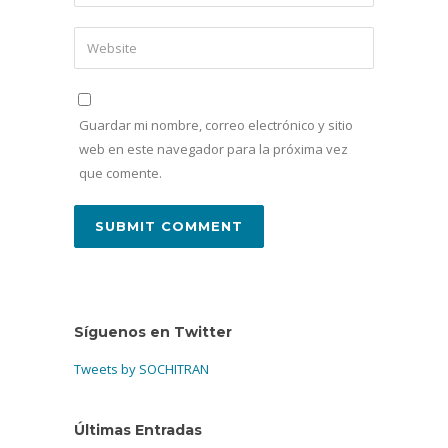
Guardar mi nombre, correo electrónico y sitio
web en este navegador para la próxima vez
que comente.
Síguenos en Twitter
Tweets by SOCHITRAN
Últimas Entradas