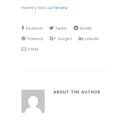
Fuente y fotos:
La Tercera
Facebook
Twitter
Reddit
Pinterest
Google+
LinkedIn
E-Mail
ABOUT THE AUTHOR