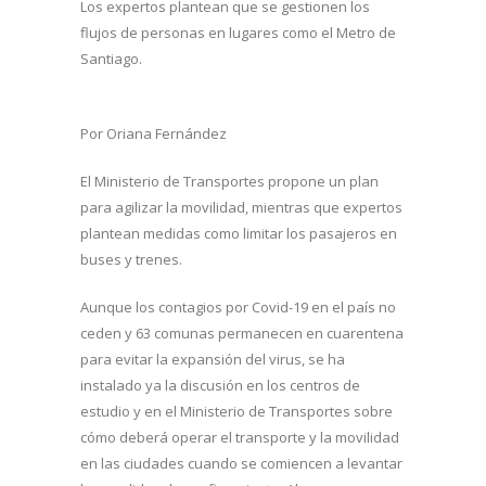
Los expertos plantean que se gestionen los
flujos de personas en lugares como el Metro de
Santiago.
Por Oriana Fernández
El Ministerio de Transportes propone un plan
para agilizar la movilidad, mientras que expertos
plantean medidas como limitar los pasajeros en
buses y trenes.
Aunque los contagios por Covid-19 en el país no
ceden y 63 comunas permanecen en cuarentena
para evitar la expansión del virus, se ha
instalado ya la discusión en los centros de
estudio y en el Ministerio de Transportes sobre
cómo deberá operar el transporte y la movilidad
en las ciudades cuando se comiencen a levantar