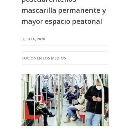
mascarilla permanente y
mayor espacio peatonal
JULIO 6, 2020
SOCIOS EN LOS MEDIOS