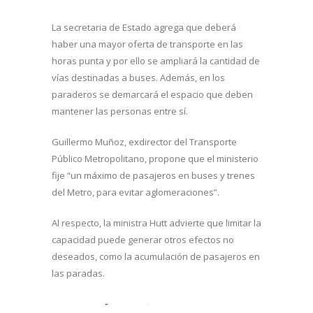
La secretaria de Estado agrega que deberá
haber una mayor oferta de transporte en las
horas punta y por ello se ampliará la cantidad de
vías destinadas a buses. Además, en los
paraderos se demarcará el espacio que deben
mantener las personas entre sí.
Guillermo Muñoz, exdirector del Transporte
Público Metropolitano, propone que el ministerio
fije “un máximo de pasajeros en buses y trenes
del Metro, para evitar aglomeraciones”.
Al respecto, la ministra Hutt advierte que limitar la
capacidad puede generar otros efectos no
deseados, como la acumulación de pasajeros en
las paradas.