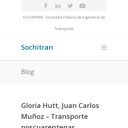
SOCHITRAN - Sociedad Chilena de Ingeniería de
Transporte
Sochitran
Blog
Gloria Hutt, Juan Carlos
Muñoz – Transporte
poscuarentenas