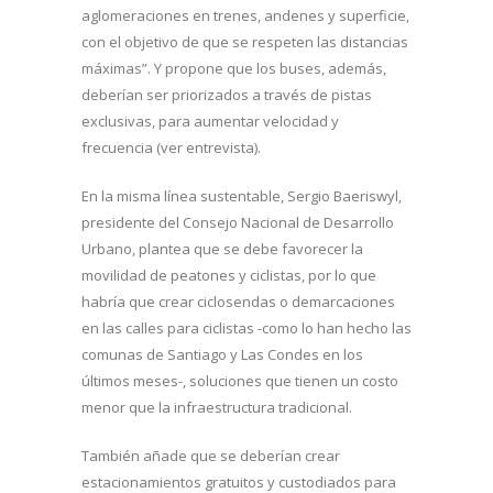
aglomeraciones en trenes, andenes y superficie,
con el objetivo de que se respeten las distancias
máximas”. Y propone que los buses, además,
deberían ser priorizados a través de pistas
exclusivas, para aumentar velocidad y
frecuencia (ver entrevista).
En la misma línea sustentable, Sergio Baeriswyl,
presidente del Consejo Nacional de Desarrollo
Urbano, plantea que se debe favorecer la
movilidad de peatones y ciclistas, por lo que
habría que crear ciclosendas o demarcaciones
en las calles para ciclistas -como lo han hecho las
comunas de Santiago y Las Condes en los
últimos meses-, soluciones que tienen un costo
menor que la infraestructura tradicional.
También añade que se deberían crear
estacionamientos gratuitos y custodiados para