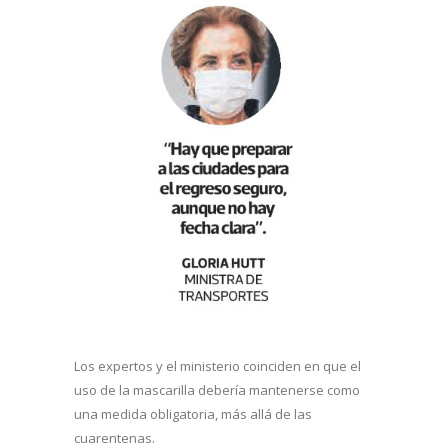
Los expertos y el ministerio coinciden en que el
uso de la mascarilla debería mantenerse como
una medida obligatoria, más allá de las
cuarentenas.