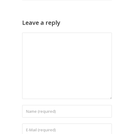
Leave a reply