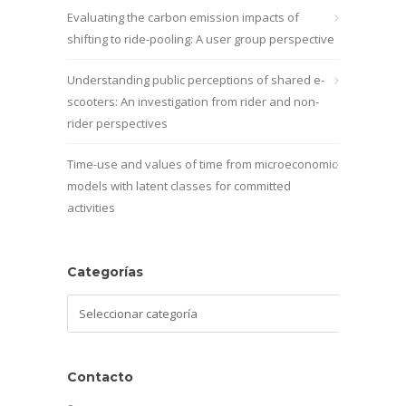
Evaluating the carbon emission impacts of
shifting to ride-pooling: A user group perspective
Understanding public perceptions of shared e-
scooters: An investigation from rider and non-
rider perspectives
Time-use and values of time from microeconomic
models with latent classes for committed
activities
Categorías
Categorías
Contacto