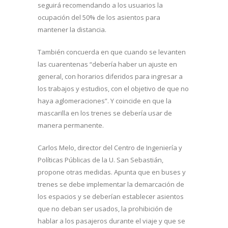
seguirá recomendando a los usuarios la
ocupación del 50% de los asientos para
mantener la distancia.
También concuerda en que cuando se levanten
las cuarentenas “debería haber un ajuste en
general, con horarios diferidos para ingresar a
los trabajos y estudios, con el objetivo de que no
haya aglomeraciones”. Y coincide en que la
mascarilla en los trenes se debería usar de
manera permanente.
Carlos Melo, director del Centro de Ingeniería y
Políticas Públicas de la U. San Sebastián,
propone otras medidas. Apunta que en buses y
trenes se debe implementar la demarcación de
los espacios y se deberían establecer asientos
que no deban ser usados, la prohibición de
hablar a los pasajeros durante el viaje y que se