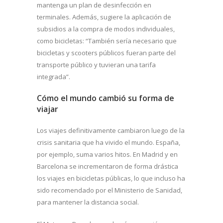
mantenga un plan de desinfección en
terminales. Además, sugiere la aplicación de
subsidios a la compra de modos individuales,
como bicicletas: “También sería necesario que
bicicletas y scooters públicos fueran parte del
transporte público y tuvieran una tarifa
integrada”.
Cómo el mundo cambió su forma de
viajar
Los viajes definitivamente cambiaron luego de la
crisis sanitaria que ha vivido el mundo. España,
por ejemplo, suma varios hitos. En Madrid y en
Barcelona se incrementaron de forma drástica
los viajes en bicicletas públicas, lo que incluso ha
sido recomendado por el Ministerio de Sanidad,
para mantener la distancia social.