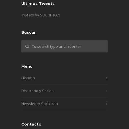
Últimos Tweets
Tweets by SOCHITRAN
Buscar
Menú
Historia
Directorio y Socios
Newsletter Sochitran
Contacto