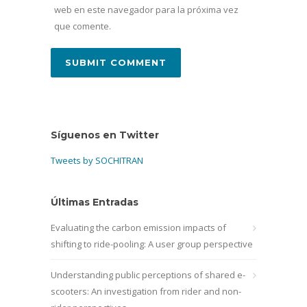
web en este navegador para la próxima vez
que comente.
Síguenos en Twitter
Tweets by SOCHITRAN
Últimas Entradas
Evaluating the carbon emission impacts of
shifting to ride-pooling: A user group perspective
Understanding public perceptions of shared e-
scooters: An investigation from rider and non-