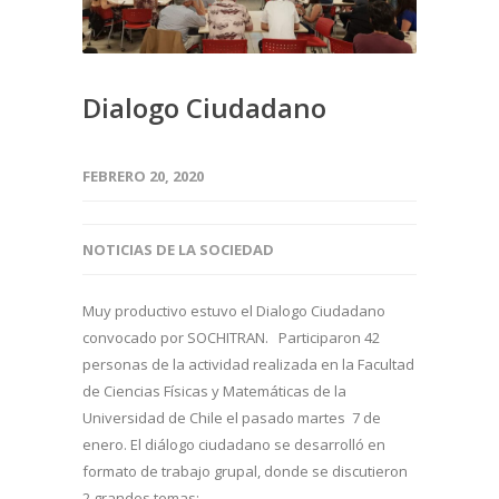
Dialogo Ciudadano
FEBRERO 20, 2020
NOTICIAS DE LA SOCIEDAD
Muy productivo estuvo el Dialogo Ciudadano
convocado por SOCHITRAN. Participaron 42
personas de la actividad realizada en la Facultad
de Ciencias Físicas y Matemáticas de la
Universidad de Chile el pasado martes 7 de
enero. El diálogo ciudadano se desarrolló en
formato de trabajo grupal, donde se discutieron
2 grandes temas: