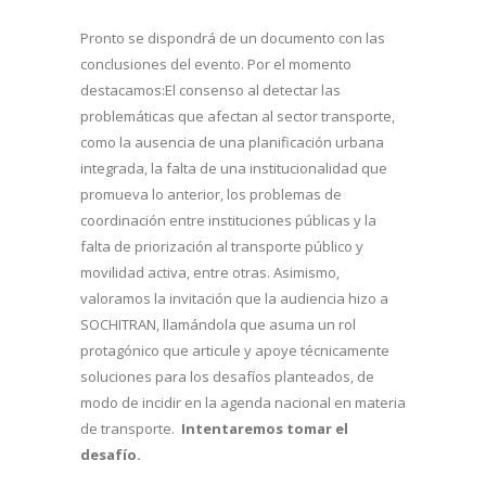
Pronto se dispondrá de un documento con las
conclusiones del evento. Por el momento
destacamos:El consenso al detectar las
problemáticas que afectan al sector transporte,
como la ausencia de una planificación urbana
integrada, la falta de una institucionalidad que
promueva lo anterior, los problemas de
coordinación entre instituciones públicas y la
falta de priorización al transporte público y
movilidad activa, entre otras. Asimismo,
valoramos la invitación que la audiencia hizo a
SOCHITRAN, llamándola que asuma un rol
protagónico que articule y apoye técnicamente
soluciones para los desafíos planteados, de
modo de incidir en la agenda nacional en materia
de transporte.
Intentaremos tomar el
desafío.