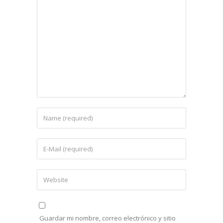
Guardar mi nombre, correo electrónico y sitio