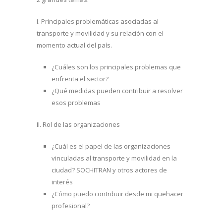
I. Principales problemáticas asociadas al
transporte y movilidad y su relación con el
momento actual del país.
¿Cuáles son los principales problemas que
enfrenta el sector?
¿Qué medidas pueden contribuir a resolver
esos problemas
II. Rol de las organizaciones
¿Cuál es el papel de las organizaciones
vinculadas al transporte y movilidad en la
ciudad? SOCHITRAN y otros actores de
interés
¿Cómo puedo contribuir desde mi quehacer
profesional?