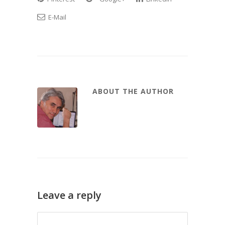
E-Mail
ABOUT THE AUTHOR
Leave a reply