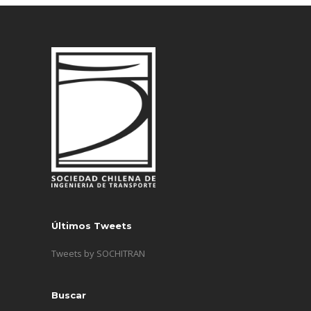
Últimos Tweets
Tweets by SOCHITRAN
Buscar