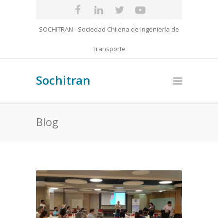
SOCHITRAN - Sociedad Chilena de Ingeniería de
Transporte
Sochitran
Blog