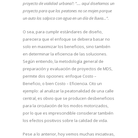
proyecto de vialidad urbana?: “.… aquí diseñamos un
proyecto para que los peatones no se mojen porque
un auto los salpica con agua en un día de lluvia…”.
O sea, para cumplir estándares de diseño,
pareciera que el enfoque se debiera basar no
solo en maximizar los beneficios, sino también
en determinar la eficiencia de las soluciones.
Según entiendo, la metodología general de
preparación y evaluación de proyectos de MDS,
permite dos opciones: enfoque Costo –
Beneficio, o bien Costo – Eficiencia. Cito un
ejemplo: al analizar la peatonalidad de una calle
central, es obvio que se producen desbeneficios
para la circulación de los modos motorizados,
por lo que es imprescindible considerar también
los efectos positivos sobre la calidad de vida.
Pese a lo anterior, hoy vemos muchas iniciativas,