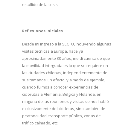
estallido de la crisis.
Reflexiones iniciales
Desde mi ingreso a la SECTU, incluyendo algunas
visitas técnicas a Europa, hace ya
aproximadamente 30 años, me di cuenta de que
la movilidad integrada es lo que se requiere en
las ciudades chilenas, independientemente de
sus tamaños. En efecto, y a modo de ejemplo,
cuando fuimos a conocer experiencias de
ciclorutas a Alemania, Bélgica y Holanda, en
ninguna de las reuniones y visitas se nos habló
exclusivamente de bicicletas, sino también de
peatonalidad, transporte público, zonas de
tráfico calmado, etc.