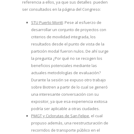
referencia a ellos, ya que sus detalles pueden
ser consultados en la página del Congreso:
STU Puerto Montt
: Pese al esfuerzo de
desarrollar un conjunto de proyectos con
criterios de movilidad integrada, los
resultados desde el punto de vista de la
partición modal fueron nulos. De ahí surge
la pregunta ¿Por qué no se recogen los
beneficios potenciales mediante las
actuales metodologías de evaluación?
Durante la sesión se expuso otro trabajo
sobre Biotren a partir de lo cual se generó
una interesante conversación con su
expositor, ya que esa experiencia exitosa
podría ser aplicable a otras ciudades.
PMGT y Ciclorutas de San Felipe
, el cual
propuso además, una reestructuración de
recorridos de transporte público en el