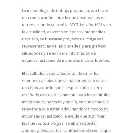
La metodología de trabajo propuesta, era hacer
una comparación entre lo que observamos en
terreno cuando se creó la SECTU el año 1981 y en
la actualidad, así como en épocas intermedias
Para ello, se buscarán proyectos e imágenes
representativas de las ciudades, para graficar
situaciones y se extraerá información de
estudios, así como de manuales u otras fuentes.
El resultados esperados, eran describir los
enormes cambios que se han producido entre
una época que lo que el espacio público era
diseñado casi exclusivamente para los vehículos
motorizados, hasta hoy en día, en que vemos la
relevancia que están adquiriendo los modos no
motorizados, así como la ayuda que significan
las nuevas tecnologías. También detectar
aciertos y desaciertos, contrastándolo con lo que