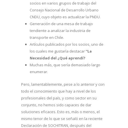
socios en varios grupos de trabajo del
Consejo Nacional de Desarrollo Urbano
CNDU, cuyo objeto es actualizar la PNDU.
Generación de una mesa de trabajo
tendiente a analizar la industria de
transporte en Chile.
Artículos publicados por los socios, uno de
los cuales me gustaría destacar
“La
Necesidad del ¿Qué aprendí?
Muchas más, que sería demasiado largo
enumerar.
Pero, lamentablemente, pese a lo anterior y con
todo el conocimiento que hay a nivel de los
profesionales del país, y como sector en su
conjunto, no hemos sido capaces de dar
soluciones eficaces. Esto es, más o menos, el
mismo tenor de lo que se señaló en la reciente
Declaración de SOCHITRAN, después del