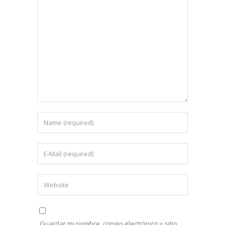
Guardar mi nombre, correo electrónico y sitio