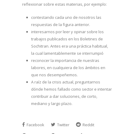
reflexionar sobre estas materias, por ejemplo:
contestando cada uno de nosotros las
respuestas de la figura anterior.
interesarnos por leer y opinar sobre los
trabajos publicados en los Boletines de
Sochitran. Antes era una práctica habitual,
la cual lamentablemente se interrumpió
reconocer la importancia de nuestras
labores, en cualquiera de los ámbitos en
que nos desempeñemos.
A raíz de la crisis actual, preguntarnos
dónde hemos fallado como sector e intentar
contribuir a dar soluciones, de corto,
mediano y largo plazo.
Facebook
Twitter
Reddit