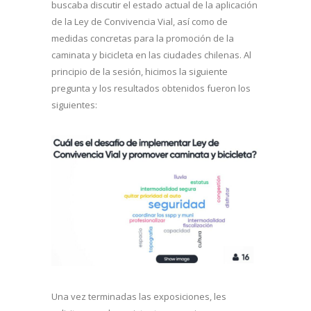
buscaba discutir el estado actual de la aplicación
de la Ley de Convivencia Vial, así como de
medidas concretas para la promoción de la
caminata y bicicleta en las ciudades chilenas. Al
principio de la sesión, hicimos la siguiente
pregunta y los resultados obtenidos fueron los
siguientes:
Una vez terminadas las exposiciones, les