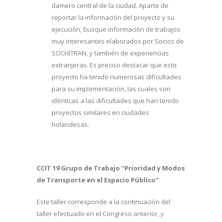
damero central de la ciudad. Aparte de
reportar la información del proyecto y su
ejecución, busque información de trabajos
muy interesantes elaborados por Socios de
SOCHITRAN, y también de experiencias
extranjeras. Es preciso destacar que este
proyecto ha tenido numerosas dificultades
para su implementación, las cuales son
idénticas a las dificultades que han tenido
proyectos similares en ciudades
holandesas.
CCIT 19 Grupo de Trabajo “Prioridad y Modos
de Transporte en el Espacio Público”
Este taller corresponde a la continuación del
taller efectuado en el Congreso anterior, y