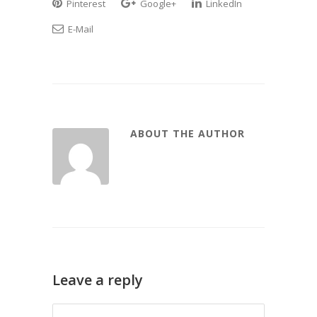
Pinterest
Google+
LinkedIn
E-Mail
ABOUT THE AUTHOR
Leave a reply