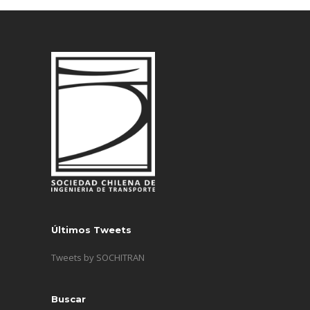
Últimos Tweets
Tweets by SOCHITRAN
Buscar