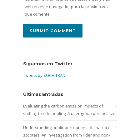
web en este navegador para la próxima vez
que comente.
Síguenos en Twitter
Tweets by SOCHITRAN
Últimas Entradas
Evaluating the carbon emission impacts of
shifting to ride-pooling: A user group perspective
Understanding public perceptions of shared e-
scooters: An investigation from rider and non-