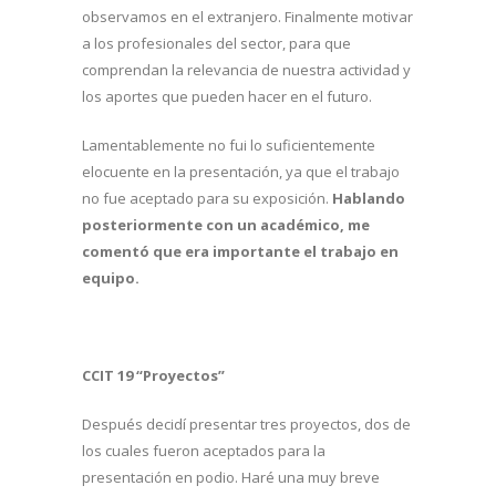
observamos en el extranjero. Finalmente motivar
a los profesionales del sector, para que
comprendan la relevancia de nuestra actividad y
los aportes que pueden hacer en el futuro.
Lamentablemente no fui lo suficientemente
elocuente en la presentación, ya que el trabajo
no fue aceptado para su exposición.
Hablando
posteriormente con un académico, me
comentó que era importante el trabajo en
equipo.
CCIT 19 “Proyectos”
Después decidí presentar tres proyectos, dos de
los cuales fueron aceptados para la
presentación en podio. Haré una muy breve