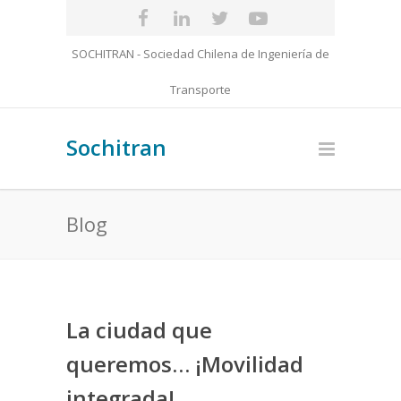
SOCHITRAN - Sociedad Chilena de Ingeniería de
Transporte
Sochitran
Blog
La ciudad que
queremos… ¡Movilidad
integrada!