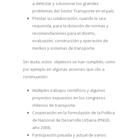
a detectar y solucionar los grandes
problemas del Sector Transporte en el país.
Prestar su colaboración, cuando le sea
requerida, para la dictación de normas y
recomendaciones para el diseño,
evaluación, construcción y operación de
medios y sistemas de transporte.
Sin duda, estos objetivos se han cumplido, como
por ejemplo en algunas acciones que cito a
continuación:
Múltiples trabajos científicos y algunos
proyectos expuestos en los congresos
chilenos de transporte.
Cooperación en la formulación de la Política
de Nacional de Desarrollo Urbana (PNUD,
año 2003).
Participación pasada y actual de varios