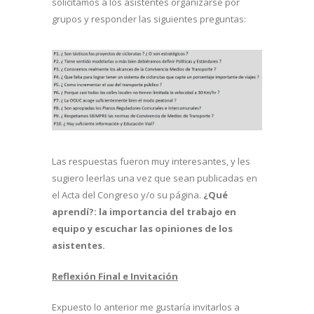
solicitamos a los asistentes organizarse por
grupos y responder las siguientes preguntas:
Las respuestas fueron muy interesantes, y les
sugiero leerlas una vez que sean publicadas en
el Acta del Congreso y/o su página.
¿Qué
aprendí?: la importancia del trabajo en
equipo y escuchar las opiniones de los
asistentes.
Reflexión Final e Invitación
Expuesto lo anterior me gustaría invitarlos a