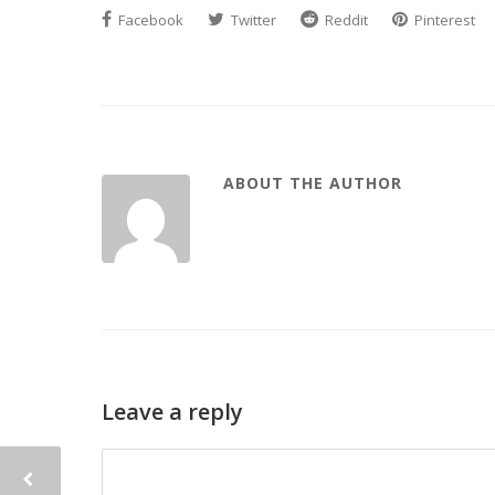
Facebook
Twitter
Reddit
Pinterest
ABOUT THE AUTHOR
Leave a reply