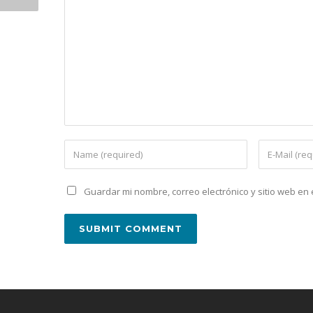
Guardar mi nombre, correo electrónico y sitio web e