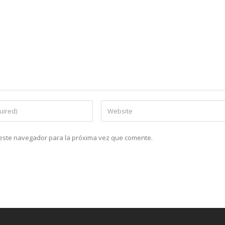
n este navegador para la próxima vez que comente.