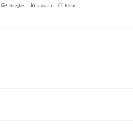
Google+
LinkedIn
E-Mail