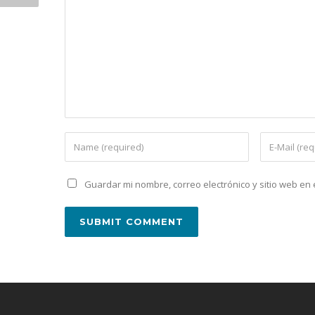
Guardar mi nombre, correo electrónico y sitio web e