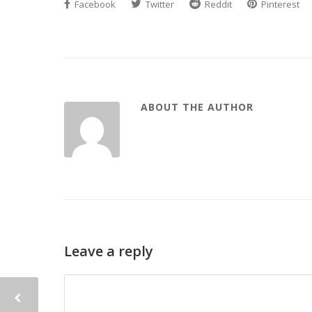
Facebook
Twitter
Reddit
Pinterest
ABOUT THE AUTHOR
Leave a reply