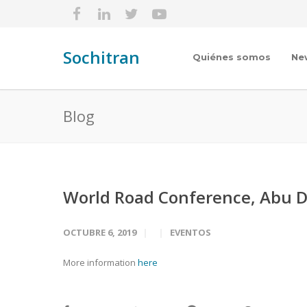
Sochitran
Quiénes somos
Ne
Blog
World Road Conference, Abu 
OCTUBRE 6, 2019
EVENTOS
More information
here