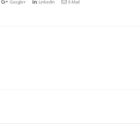
Google+
LinkedIn
E-Mail