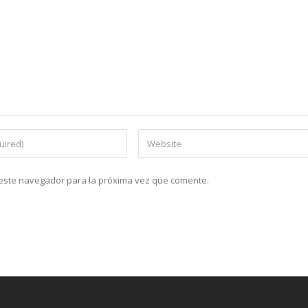
n este navegador para la próxima vez que comente.