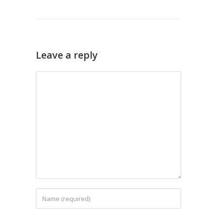
Leave a reply