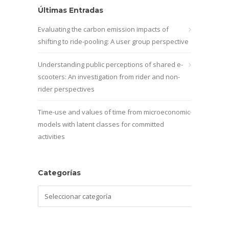
Últimas Entradas
Evaluating the carbon emission impacts of
shifting to ride-pooling: A user group perspective
Understanding public perceptions of shared e-
scooters: An investigation from rider and non-
rider perspectives
Time-use and values of time from microeconomic
models with latent classes for committed
activities
Categorías
Categorías