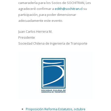
camaradería para los Socios de SOCHITRAN, Les
agradeceré confirmar a
edith@sochitran.cl
su
participación, para poder dimensionar
adecuadamente este evento.
Juan Carlos Herrera M.
Presidente
Sociedad Chilena de Ingeniería de Transporte
Proposición Reforma Estatutos, octubre