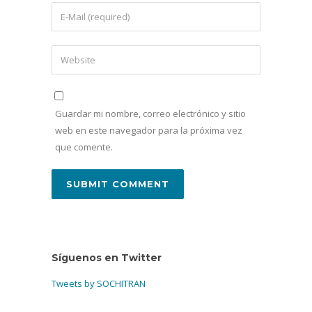
Guardar mi nombre, correo electrónico y sitio
web en este navegador para la próxima vez
que comente.
Síguenos en Twitter
Tweets by SOCHITRAN