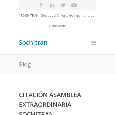
SOCHITRAN - Sociedad Chilena de Ingeniería de
Transporte
Sochitran
Blog
CITACIÓN ASAMBLEA
EXTRAORDINARIA
SOCHITRAN