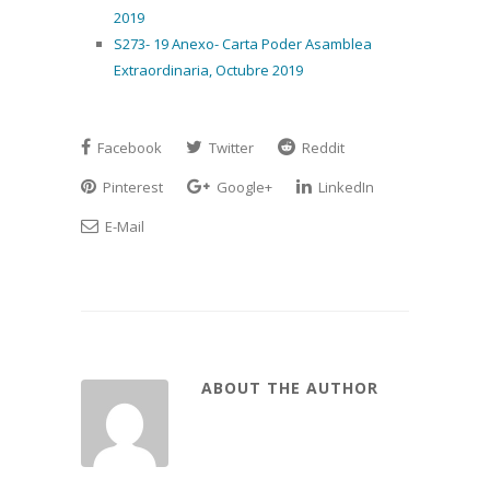
2019
S273- 19 Anexo- Carta Poder Asamblea
Extraordinaria, Octubre 2019
Facebook
Twitter
Reddit
Pinterest
Google+
LinkedIn
E-Mail
ABOUT THE AUTHOR