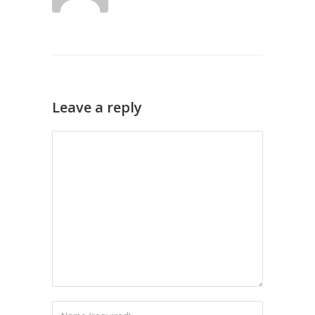
Leave a reply