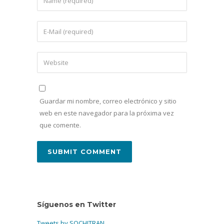
Guardar mi nombre, correo electrónico y sitio
web en este navegador para la próxima vez
que comente.
Síguenos en Twitter
Tweets by SOCHITRAN