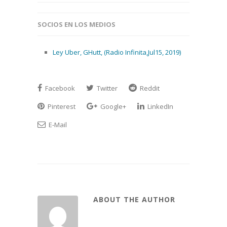
SOCIOS EN LOS MEDIOS
Ley Uber, GHutt, (Radio Infinita,Jul15, 2019)
Facebook
Twitter
Reddit
Pinterest
Google+
LinkedIn
E-Mail
ABOUT THE AUTHOR