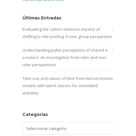
Últimas Entradas
Evaluating the carbon emission impacts of
shifting to ride-pooling: A user group perspective
Understanding public perceptions of shared e-
scooters: An investigation from rider and non-
rider perspectives
Time-use and values of time from microeconomic
models with latent classes for committed
activities
Categorías
Categorías