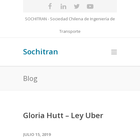
SOCHITRAN - Sociedad Chilena de Ingeniería de
Transporte
Sochitran
Blog
Gloria Hutt – Ley Uber
JULIO 15, 2019