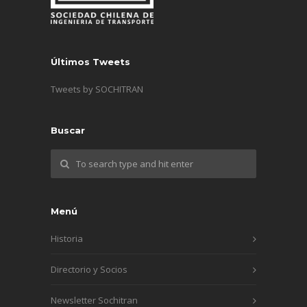
Últimos Tweets
Tweets by SOCHITRAN
Buscar
Menú
Historia
Directorio y Socios
Newsletter Sochitran