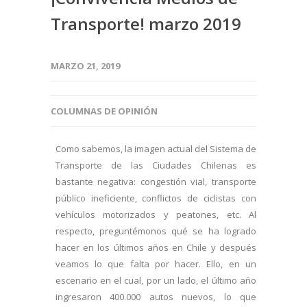
Transporte! marzo 2019
MARZO 21, 2019
COLUMNAS DE OPINIÓN
Como sabemos, la imagen actual del Sistema de
Transporte de las Ciudades Chilenas es
bastante negativa: congestión vial, transporte
público ineficiente, conflictos de ciclistas con
vehículos motorizados y peatones, etc. Al
respecto, preguntémonos qué se ha logrado
hacer en los últimos años en Chile y después
veamos lo que falta por hacer. Ello, en un
escenario en el cual, por un lado, el último año
ingresaron 400.000 autos nuevos, lo que