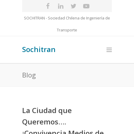
SOCHITRAN - Sociedad Chilena de Ingeniería de
Transporte
Sochitran
Blog
La Ciudad que
Queremos….
¡Convivencia Medios de