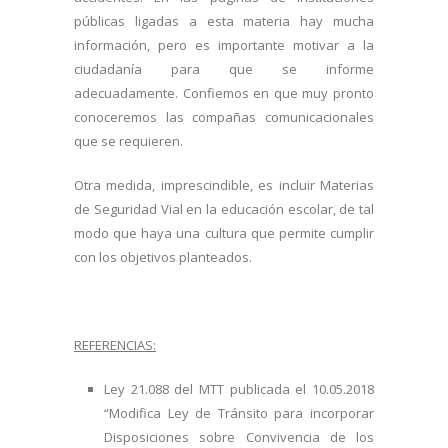
públicas ligadas a esta materia hay mucha
información, pero es importante motivar a la
ciudadanía para que se informe
adecuadamente. Confiemos en que muy pronto
conoceremos las compañas comunicacionales
que se requieren.
Otra medida, imprescindible, es incluir Materias
de Seguridad Vial en la educación escolar, de tal
modo que haya una cultura que permite cumplir
con los objetivos planteados.
REFERENCIAS:
Ley 21.088 del MTT publicada el 10.05.2018
“Modifica Ley de Tránsito para incorporar
Disposiciones sobre Convivencia de los