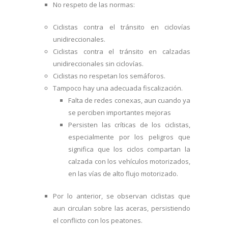
No respeto de las normas:
Ciclistas contra el tránsito en ciclovías
unidireccionales.
Ciclistas contra el tránsito en calzadas
unidireccionales sin ciclovías.
Ciclistas no respetan los semáforos.
Tampoco hay una adecuada fiscalización.
Falta de redes conexas, aun cuando ya
se perciben importantes mejoras
Persisten las críticas de los ciclistas,
especialmente por los peligros que
significa que los ciclos compartan la
calzada con los vehículos motorizados,
en las vías de alto flujo motorizado.
Por lo anterior, se observan ciclistas que
aun circulan sobre las aceras, persistiendo
el conflicto con los peatones.