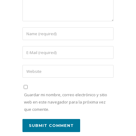
Guardar mi nombre, correo electrónico y sitio
web en este navegador para la próxima vez
que comente.