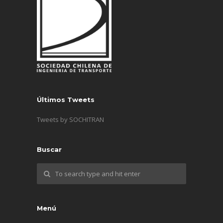
Últimos Tweets
Tweets by SOCHITRAN
Buscar
Menú