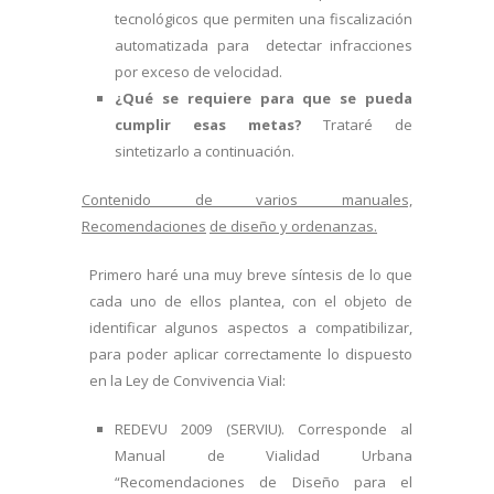
tecnológicos que permiten una fiscalización
automatizada para detectar infracciones
por exceso de velocidad.
¿Qué
se requiere para que se pueda
cumplir esas metas?
Trataré de
sintetizarlo a continuación.
Contenido de varios manuales,
Recomendaciones
de diseño y ordenanzas.
Primero haré una muy breve síntesis de lo que
cada uno de ellos plantea, con el objeto de
identificar algunos aspectos a compatibilizar,
para poder aplicar correctamente lo dispuesto
en la Ley de Convivencia Vial:
REDEVU 2009 (SERVIU). Corresponde al
Manual de Vialidad Urbana
“Recomendaciones de Diseño para el