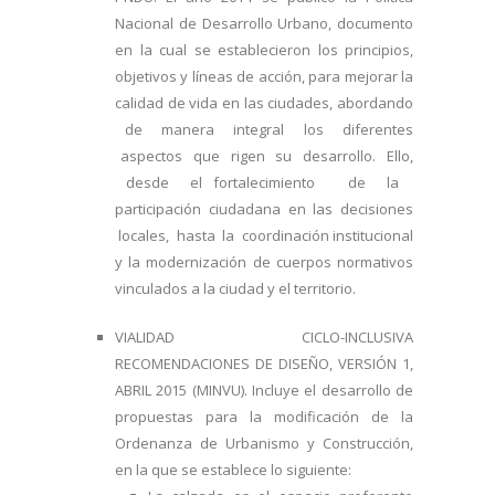
Nacional de Desarrollo Urbano, documento
en la cual se establecieron los principios,
objetivos y líneas de acción, para mejorar la
calidad de vida en las ciudades, abordando
de manera integral los diferentes
aspectos que rigen su desarrollo. Ello,
desde el fortalecimiento de la
participación ciudadana en las decisiones
locales, hasta la coordinación institucional
y la modernización de cuerpos normativos
vinculados a la ciudad y el territorio.
VIALIDAD CICLO-INCLUSIVA
RECOMENDACIONES DE DISEÑO, VERSIÓN 1,
ABRIL 2015 (MINVU). Incluye el desarrollo de
propuestas para la modificación de la
Ordenanza de Urbanismo y Construcción,
en la que se establece lo siguiente: