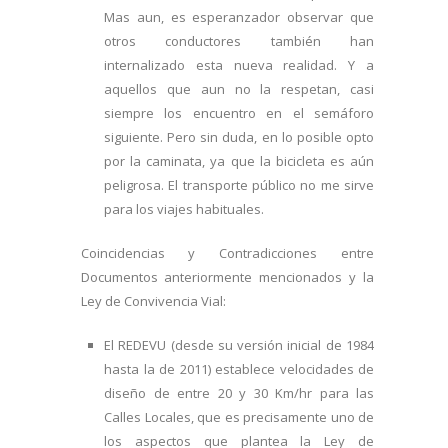
Mas aun, es esperanzador observar que
otros conductores también han
internalizado esta nueva realidad. Y a
aquellos que aun no la respetan, casi
siempre los encuentro en el semáforo
siguiente. Pero sin duda, en lo posible opto
por la caminata, ya que la bicicleta es aún
peligrosa. El transporte público no me sirve
para los viajes habituales.
Coincidencias y Contradicciones entre
Documentos anteriormente mencionados y la
Ley de Convivencia Vial:
El REDEVU (desde su versión inicial de 1984
hasta la de 2011) establece velocidades de
diseño de entre 20 y 30 Km/hr para las
Calles Locales, que es precisamente uno de
los aspectos que plantea la Ley de