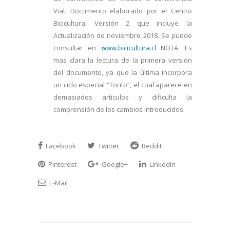
Vial. Documento elaborado por el Centro
Bicicultura. Versión 2 que incluye la
Actualización de noviembre 2018. Se puede
consultar en
www.bicicultura.cl
NOTA: Es
mas clara la lectura de la primera versión
del documento, ya que la última incorpora
un ciclo especial “Torito”, el cual aparece en
demasiados artículos y dificulta la
comprensión de los cambios introducidos
Facebook
Twitter
Reddit
Pinterest
Google+
LinkedIn
E-Mail