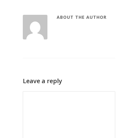
ABOUT THE AUTHOR
Leave a reply