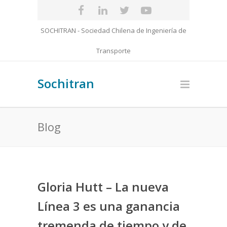
SOCHITRAN - Sociedad Chilena de Ingeniería de
Transporte
Sochitran
Blog
Gloria Hutt – La nueva
Línea 3 es una ganancia
tremenda de tiempo y de