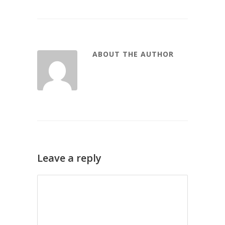
ABOUT THE AUTHOR
Leave a reply