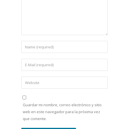
Guardar mi nombre, correo electrónico y sitio
web en este navegador para la próxima vez
que comente.