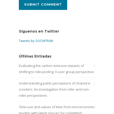
Síguenos en Twitter
Tweets by SOCHITRAN
Últimas Entradas
Evaluating the carbon emission impacts of
shifting to ride-pooling: A user group perspective
Understanding public perceptions of shared e-
scooters: An investigation from rider and non-
rider perspectives
Time-use and values of time from microeconomic
models with latent classes for committed