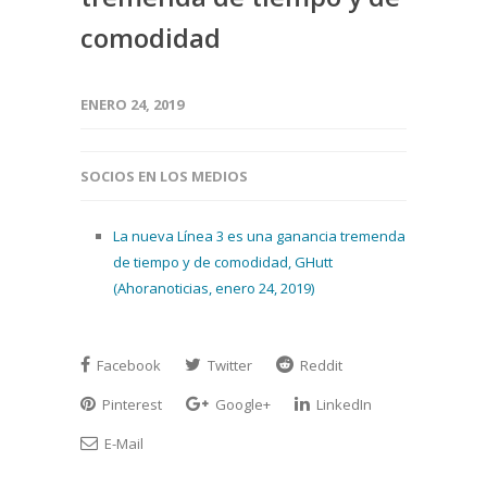
comodidad
ENERO 24, 2019
SOCIOS EN LOS MEDIOS
La nueva Línea 3 es una ganancia tremenda
de tiempo y de comodidad, GHutt
(Ahoranoticias, enero 24, 2019)
Facebook
Twitter
Reddit
Pinterest
Google+
LinkedIn
E-Mail