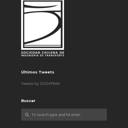
Últimos Tweets
Tweets by SOCHITRAN
Buscar