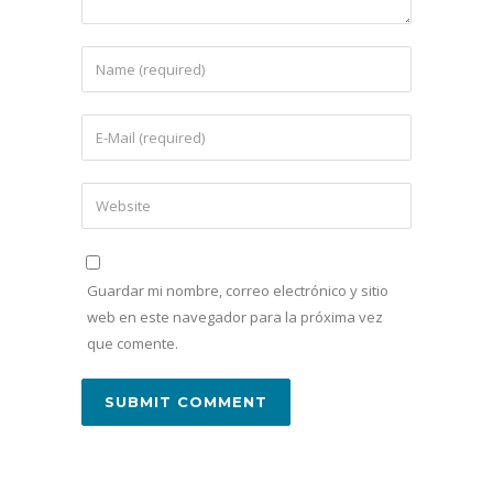
Guardar mi nombre, correo electrónico y sitio
web en este navegador para la próxima vez
que comente.