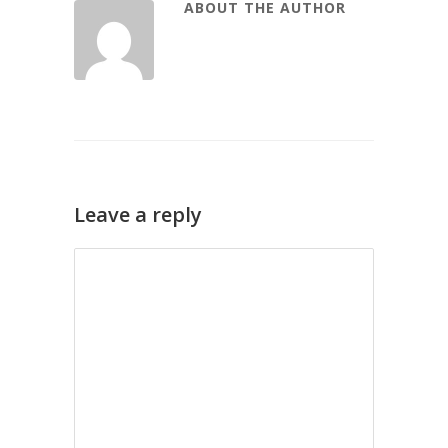
ABOUT THE AUTHOR
Leave a reply