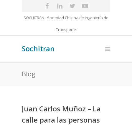
SOCHITRAN - Sociedad Chilena de Ingeniería de
Transporte
Sochitran
Blog
Juan Carlos Muñoz – La
calle para las personas