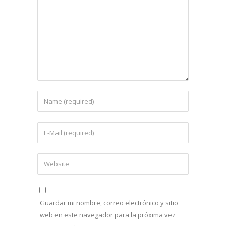
Guardar mi nombre, correo electrónico y sitio
web en este navegador para la próxima vez