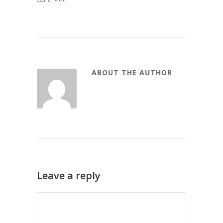
ABOUT THE AUTHOR
Leave a reply