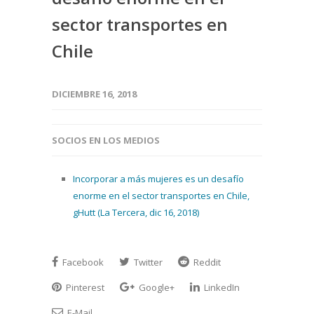
sector transportes en
Chile
DICIEMBRE 16, 2018
SOCIOS EN LOS MEDIOS
Incorporar a más mujeres es un desafío
enorme en el sector transportes en Chile,
gHutt (La Tercera, dic 16, 2018)
Facebook
Twitter
Reddit
Pinterest
Google+
LinkedIn
E-Mail