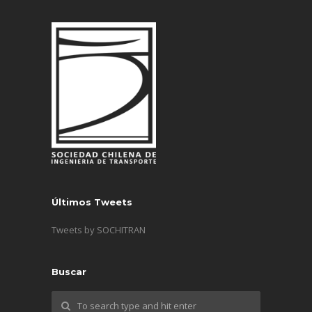
Últimos Tweets
Tweets by SOCHITRAN
Buscar