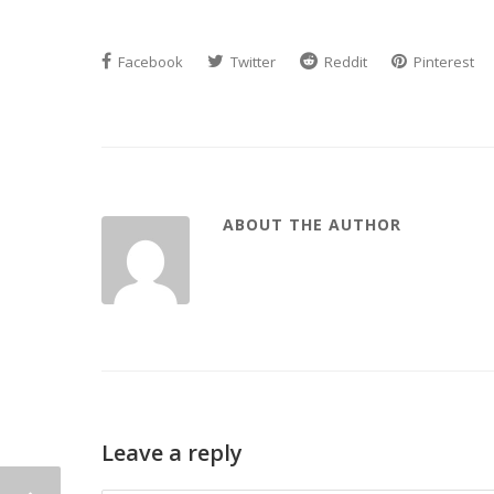
Facebook
Twitter
Reddit
Pinterest
ABOUT THE AUTHOR
Leave a reply