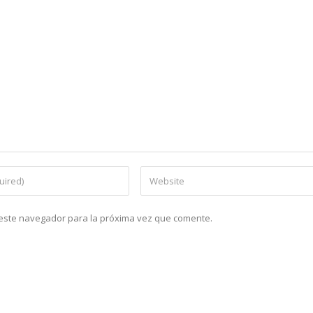
n este navegador para la próxima vez que comente.