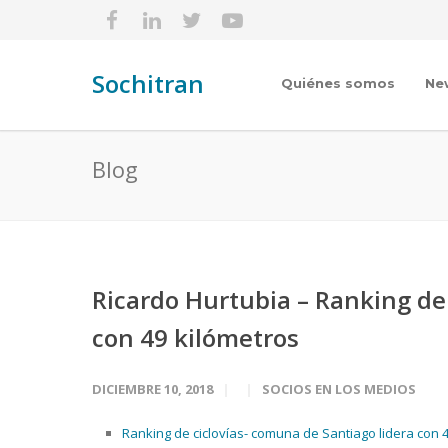
Sochitran
Quiénes somos
Ne
Blog
Ricardo Hurtubia – Ranking de 
con 49 kilómetros
DICIEMBRE 10, 2018
SOCIOS EN LOS MEDIOS
Ranking de ciclovías- comuna de Santiago lidera con 49