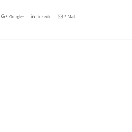
Google+
LinkedIn
E-Mail