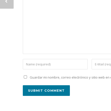
Guardar mi nombre, correo electrónico y sitio web e