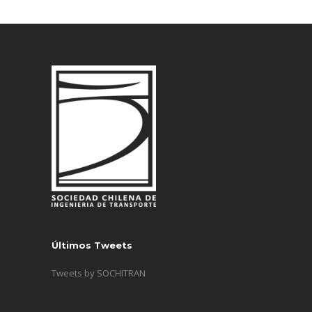
Últimos Tweets
Tweets by SOCHITRAN