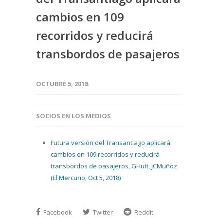
cambios en 109
recorridos y reducirá
transbordos de pasajeros
OCTUBRE 5, 2018
SOCIOS EN LOS MEDIOS
Futura versión del Transantiago aplicará
cambios en 109 recorridos y reducirá
transbordos de pasajeros, GHutt, JCMuñoz
(El Mercurio, Oct 5, 2018)
Facebook
Twitter
Reddit