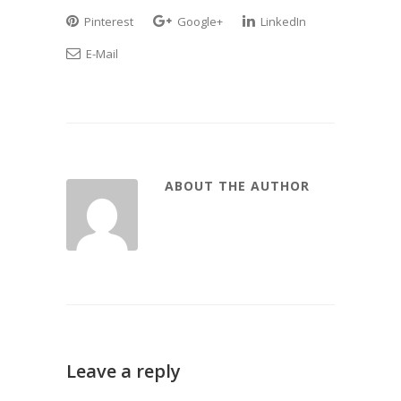
Pinterest
Google+
LinkedIn
E-Mail
ABOUT THE AUTHOR
Leave a reply