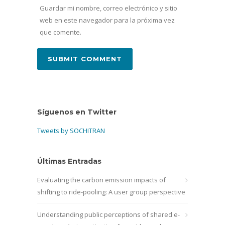
Guardar mi nombre, correo electrónico y sitio
web en este navegador para la próxima vez
que comente.
Síguenos en Twitter
Tweets by SOCHITRAN
Últimas Entradas
Evaluating the carbon emission impacts of
shifting to ride-pooling: A user group perspective
Understanding public perceptions of shared e-