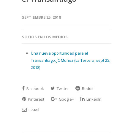
SEPTIEMBRE 25, 2018
SOCIOS EN LOS MEDIOS
Una nueva oportunidad para el
Transantiago, JC Muñoz (La Tercera, sept 25,
2018)
Facebook
Twitter
Reddit
Pinterest
Google+
LinkedIn
E-Mail