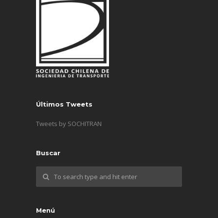
Últimos Tweets
Tweets by SOCHITRAN
Buscar
Menú