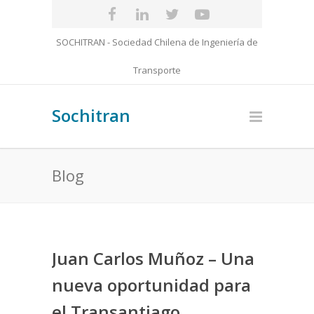
SOCHITRAN - Sociedad Chilena de Ingeniería de
Transporte
Sochitran
Blog
Juan Carlos Muñoz – Una
nueva oportunidad para
el Transantiago