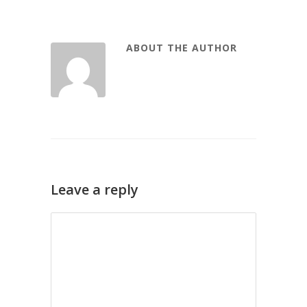
ABOUT THE AUTHOR
Leave a reply