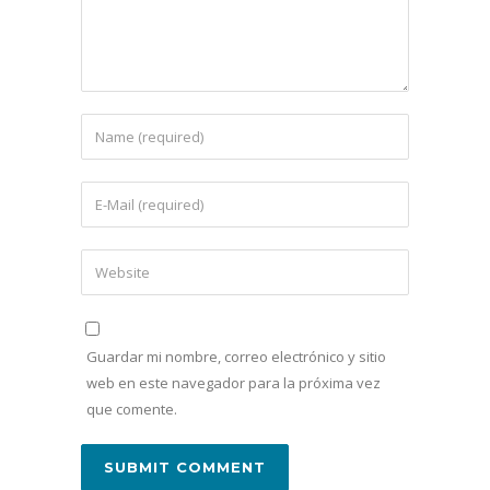
Guardar mi nombre, correo electrónico y sitio
web en este navegador para la próxima vez
que comente.