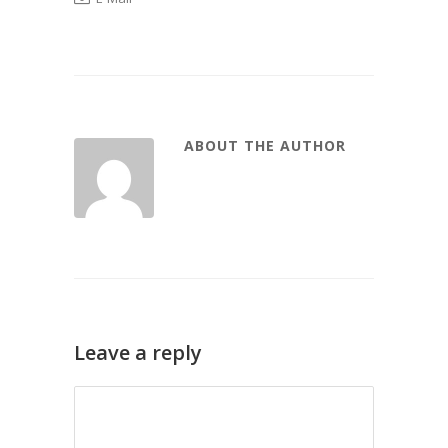
ABOUT THE AUTHOR
Leave a reply