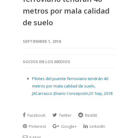
metros por mala calidad
de suelo
SEPTIEMBRE 1, 2018
SOCIOS EN LOS MEDIOS
Pilotes del puente ferroviario tendrán 40
metros por mala calidad de suelo,
JACarrasco (Diario Concepción,01 Sep, 2018
Facebook
Twitter
Reddit
Pinterest
Google+
LinkedIn
E-Mail