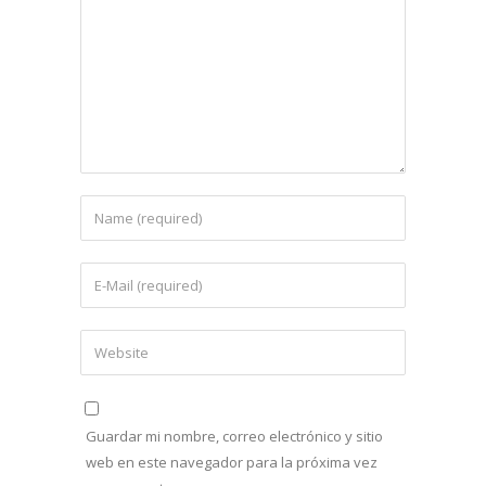
Guardar mi nombre, correo electrónico y sitio
web en este navegador para la próxima vez