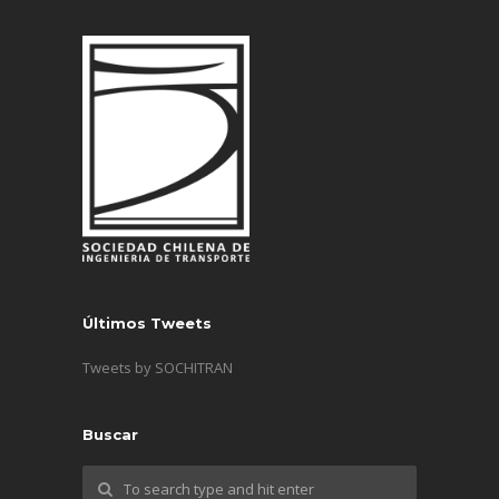
Últimos Tweets
Tweets by SOCHITRAN
Buscar