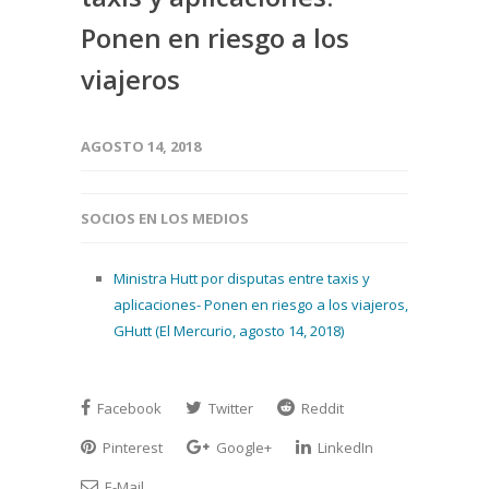
Ponen en riesgo a los
viajeros
AGOSTO 14, 2018
SOCIOS EN LOS MEDIOS
Ministra Hutt por disputas entre taxis y
aplicaciones- Ponen en riesgo a los viajeros,
GHutt (El Mercurio, agosto 14, 2018)
Facebook
Twitter
Reddit
Pinterest
Google+
LinkedIn
E-Mail