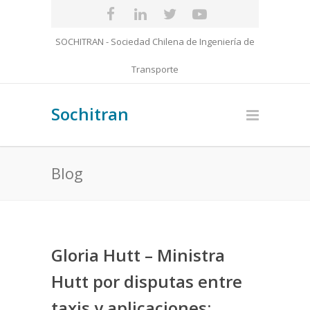
SOCHITRAN - Sociedad Chilena de Ingeniería de
Transporte
Sochitran
Blog
Gloria Hutt – Ministra
Hutt por disputas entre
taxis y aplicaciones: