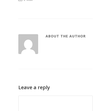
ABOUT THE AUTHOR
Leave a reply