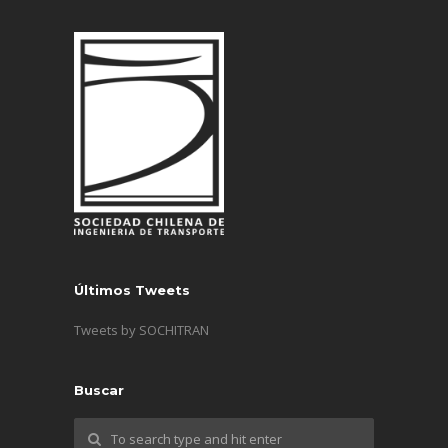
Últimos Tweets
Tweets by SOCHITRAN
Buscar