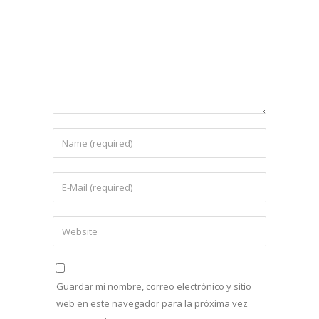
Guardar mi nombre, correo electrónico y sitio
web en este navegador para la próxima vez