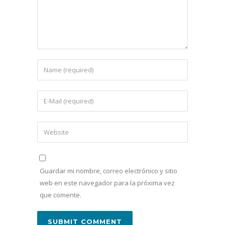
Guardar mi nombre, correo electrónico y sitio
web en este navegador para la próxima vez
que comente.