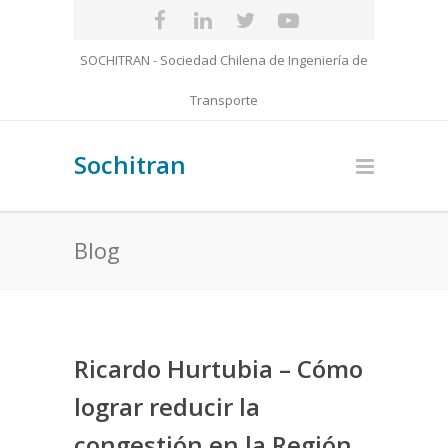
SOCHITRAN - Sociedad Chilena de Ingeniería de
Transporte
Sochitran
Blog
Ricardo Hurtubia – Cómo
lograr reducir la
congestión en la Región