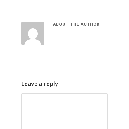
ABOUT THE AUTHOR
Leave a reply