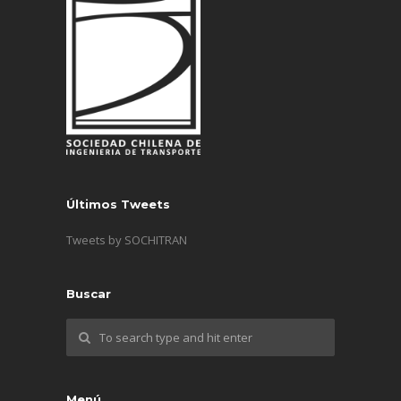
Últimos Tweets
Tweets by SOCHITRAN
Buscar
Menú