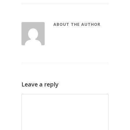
ABOUT THE AUTHOR
Leave a reply