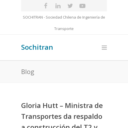
SOCHITRAN - Sociedad Chilena de Ingeniería de
Transporte
Sochitran
Blog
Gloria Hutt – Ministra de
Transportes da respaldo
a construcción del T2 y