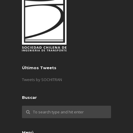
Últimos Tweets
Tweets by SOCHITRAN
Buscar
Menú