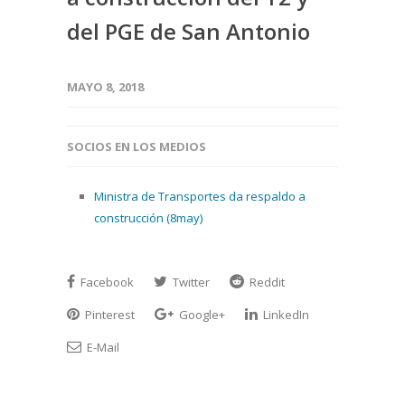
del PGE de San Antonio
MAYO 8, 2018
SOCIOS EN LOS MEDIOS
Ministra de Transportes da respaldo a
construcción (8may)
Facebook
Twitter
Reddit
Pinterest
Google+
LinkedIn
E-Mail