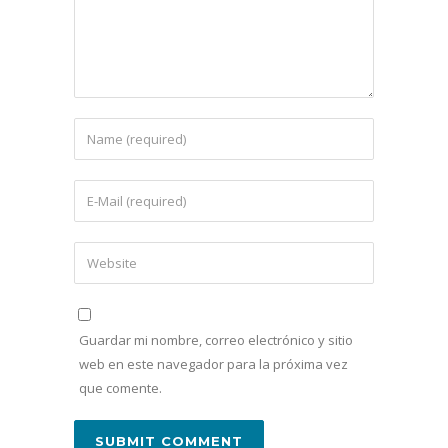
Guardar mi nombre, correo electrónico y sitio
web en este navegador para la próxima vez
que comente.