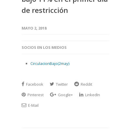
de restricción
MAYO 2, 2018
SOCIOS EN LOS MEDIOS
CirculacionBajo(2may)
Facebook
Twitter
Reddit
Pinterest
Google+
LinkedIn
E-Mail