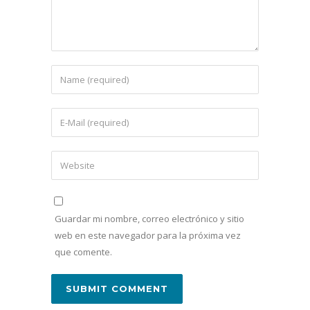
Guardar mi nombre, correo electrónico y sitio
web en este navegador para la próxima vez
que comente.