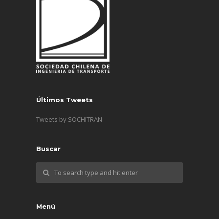
Últimos Tweets
Tweets by SOCHITRAN
Buscar
Menú