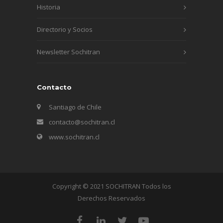
Historia
Directorio y Socios
Newsletter Sochitran
Contacto
Santiago de Chile
contacto@sochitran.cl
www.sochitran.cl
Copyright © 2021 SOCHITRAN Todos los
Derechos Reservados