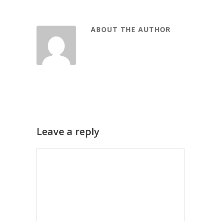
ABOUT THE AUTHOR
Leave a reply