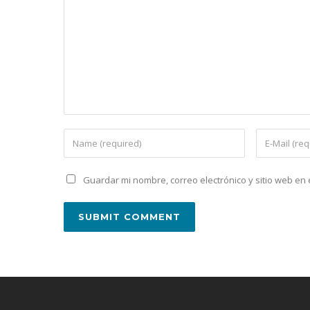
Guardar mi nombre, correo electrónico y sitio web e