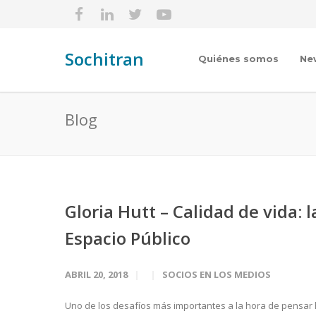
Sochitran
Quiénes somos
Ne
Blog
Gloria Hutt – Calidad de vida: 
Espacio Público
ABRIL 20, 2018
SOCIOS EN LOS MEDIOS
Uno de los desafíos más importantes a la hora de pensar 