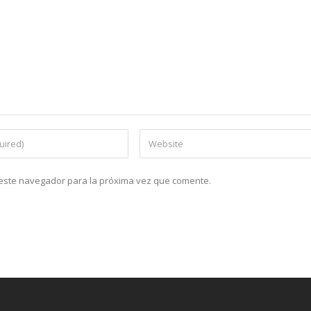
n este navegador para la próxima vez que comente.