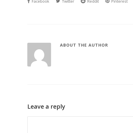
Facebook
Twitter
Reddit
Pinterest
ABOUT THE AUTHOR
Leave a reply