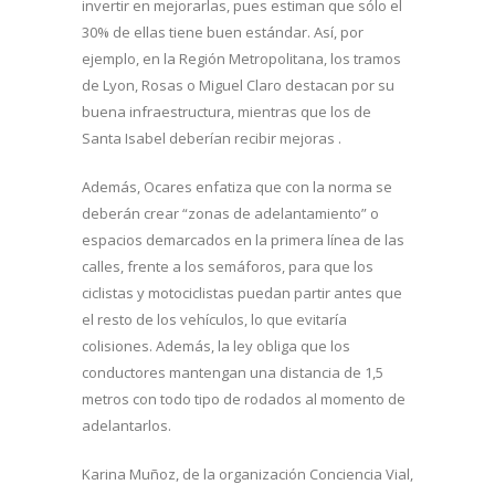
invertir en mejorarlas, pues estiman que sólo el
30% de ellas tiene buen estándar. Así, por
ejemplo, en la Región Metropolitana, los tramos
de Lyon, Rosas o Miguel Claro destacan por su
buena infraestructura, mientras que los de
Santa Isabel deberían recibir mejoras .
Además, Ocares enfatiza que con la norma se
deberán crear “zonas de adelantamiento” o
espacios demarcados en la primera línea de las
calles, frente a los semáforos, para que los
ciclistas y motociclistas puedan partir antes que
el resto de los vehículos, lo que evitaría
colisiones. Además, la ley obliga que los
conductores mantengan una distancia de 1,5
metros con todo tipo de rodados al momento de
adelantarlos.
Karina Muñoz, de la organización Conciencia Vial,