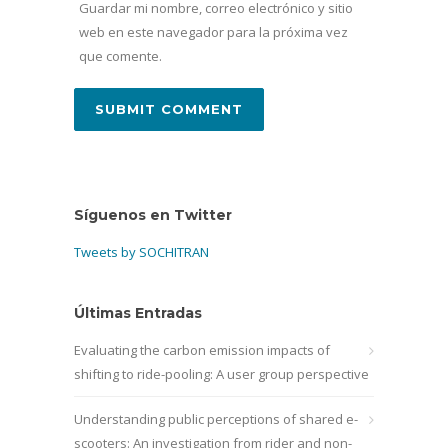
Guardar mi nombre, correo electrónico y sitio
web en este navegador para la próxima vez
que comente.
Síguenos en Twitter
Tweets by SOCHITRAN
Últimas Entradas
Evaluating the carbon emission impacts of
shifting to ride-pooling: A user group perspective
Understanding public perceptions of shared e-
scooters: An investigation from rider and non-