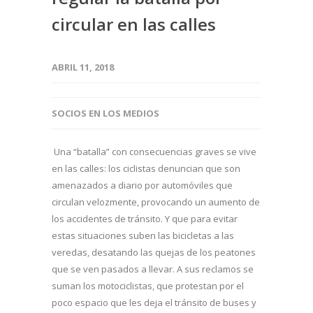
circular en las calles
ABRIL 11, 2018
SOCIOS EN LOS MEDIOS
Una “batalla” con consecuencias graves se vive
en las calles: los ciclistas denuncian que son
amenazados a diario por automóviles que
circulan velozmente, provocando un aumento de
los accidentes de tránsito. Y que para evitar
estas situaciones suben las bicicletas a las
veredas, desatando las quejas de los peatones
que se ven pasados a llevar. A sus reclamos se
suman los motociclistas, que protestan por el
poco espacio que les deja el tránsito de buses y