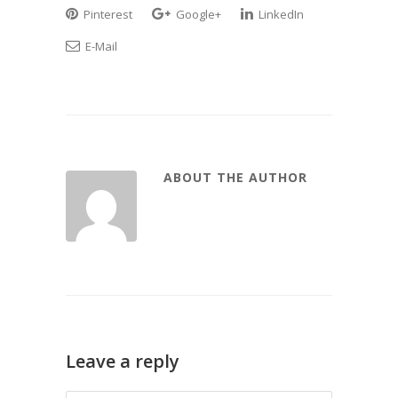
Pinterest
Google+
LinkedIn
E-Mail
ABOUT THE AUTHOR
Leave a reply