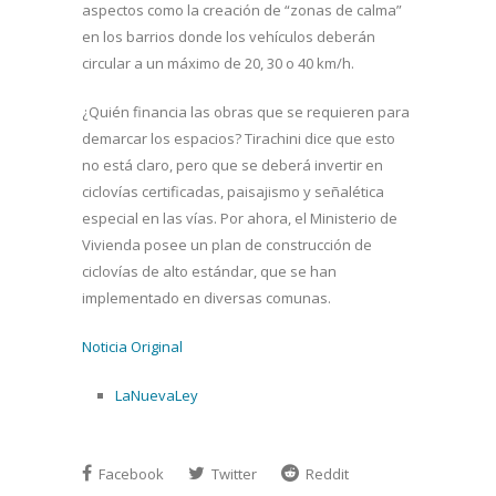
aspectos como la creación de “zonas de calma”
en los barrios donde los vehículos deberán
circular a un máximo de 20, 30 o 40 km/h.
¿Quién financia las obras que se requieren para
demarcar los espacios? Tirachini dice que esto
no está claro, pero que se deberá invertir en
ciclovías certificadas, paisajismo y señalética
especial en las vías. Por ahora, el Ministerio de
Vivienda posee un plan de construcción de
ciclovías de alto estándar, que se han
implementado en diversas comunas.
Noticia Original
LaNuevaLey
Facebook
Twitter
Reddit