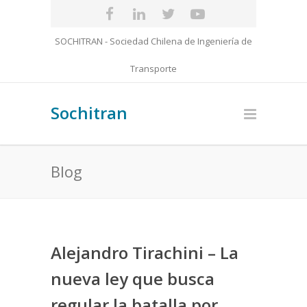
SOCHITRAN - Sociedad Chilena de Ingeniería de
Transporte
Sochitran
Blog
Alejandro Tirachini – La
nueva ley que busca
regular la batalla por