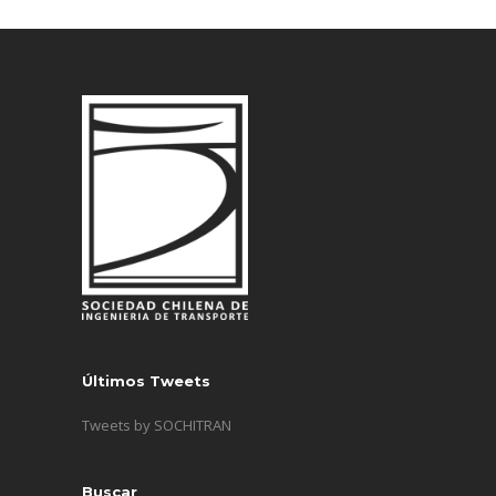
Últimos Tweets
Tweets by SOCHITRAN
Buscar