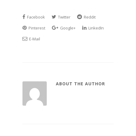
Facebook
Twitter
Reddit
Pinterest
Google+
LinkedIn
E-Mail
ABOUT THE AUTHOR