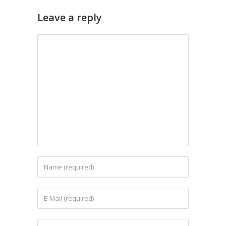
Leave a reply