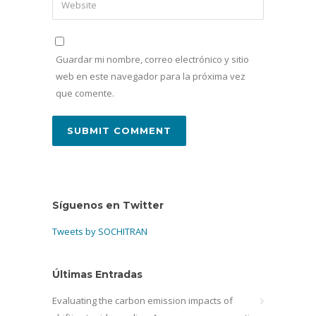
Guardar mi nombre, correo electrónico y sitio
web en este navegador para la próxima vez
que comente.
Síguenos en Twitter
Tweets by SOCHITRAN
Últimas Entradas
Evaluating the carbon emission impacts of