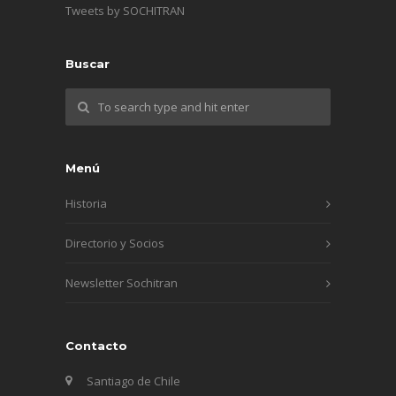
Tweets by SOCHITRAN
Buscar
Menú
Historia
Directorio y Socios
Newsletter Sochitran
Contacto
Santiago de Chile