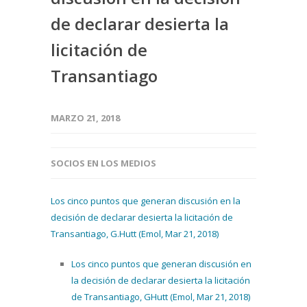
de declarar desierta la
licitación de
Transantiago
MARZO 21, 2018
SOCIOS EN LOS MEDIOS
Los cinco puntos que generan discusión en la
decisión de declarar desierta la licitación de
Transantiago, G.Hutt (Emol, Mar 21, 2018)
Los cinco puntos que generan discusión en
la decisión de declarar desierta la licitación
de Transantiago, GHutt (Emol, Mar 21, 2018)