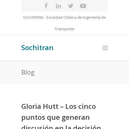
SOCHITRAN - Sociedad Chilena de Ingeniería de
Transporte
Sochitran
Blog
Gloria Hutt – Los cinco
puntos que generan
discusión en la decisión