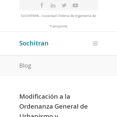
SOCHITRAN - Sociedad Chilena de Ingeniería de
Transporte
Sochitran
Blog
Modificación a la
Ordenanza General de
Urbanismo y