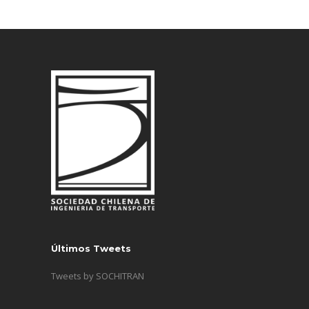
Últimos Tweets
Tweets by SOCHITRAN