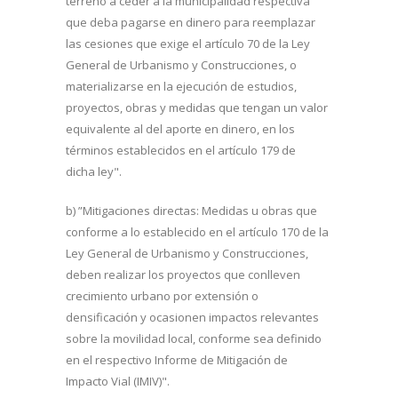
terreno a ceder a la municipalidad respectiva
que deba pagarse en dinero para reemplazar
las cesiones que exige el artículo 70 de la Ley
General de Urbanismo y Construcciones, o
materializarse en la ejecución de estudios,
proyectos, obras y medidas que tengan un valor
equivalente al del aporte en dinero, en los
términos establecidos en el artículo 179 de
dicha ley".
b) ”Mitigaciones directas: Medidas u obras que
conforme a lo establecido en el artículo 170 de la
Ley General de Urbanismo y Construcciones,
deben realizar los proyectos que conlleven
crecimiento urbano por extensión o
densificación y ocasionen impactos relevantes
sobre la movilidad local, conforme sea definido
en el respectivo Informe de Mitigación de
Impacto Vial (IMIV)".