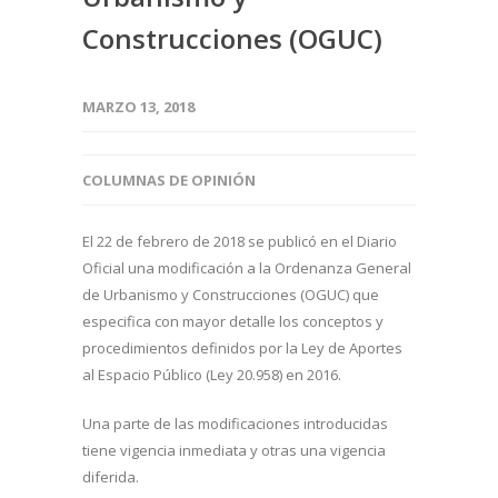
Construcciones (OGUC)
MARZO 13, 2018
COLUMNAS DE OPINIÓN
El 22 de febrero de 2018 se publicó en el Diario
Oficial una modificación a la Ordenanza General
de Urbanismo y Construcciones (OGUC) que
especifica con mayor detalle los conceptos y
procedimientos definidos por la Ley de Aportes
al Espacio Público (Ley 20.958) en 2016.
Una parte de las modificaciones introducidas
tiene vigencia inmediata y otras una vigencia
diferida.