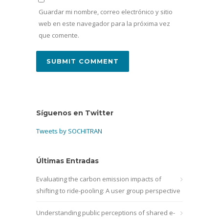
Guardar mi nombre, correo electrónico y sitio
web en este navegador para la próxima vez
que comente.
Síguenos en Twitter
Tweets by SOCHITRAN
Últimas Entradas
Evaluating the carbon emission impacts of
shifting to ride-pooling: A user group perspective
Understanding public perceptions of shared e-