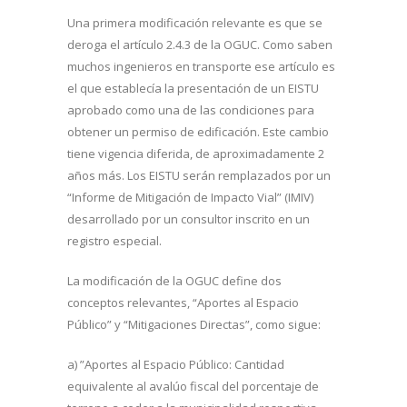
Una primera modificación relevante es que se
deroga el artículo 2.4.3 de la OGUC. Como saben
muchos ingenieros en transporte ese artículo es
el que establecía la presentación de un EISTU
aprobado como una de las condiciones para
obtener un permiso de edificación. Este cambio
tiene vigencia diferida, de aproximadamente 2
años más. Los EISTU serán remplazados por un
“Informe de Mitigación de Impacto Vial” (IMIV)
desarrollado por un consultor inscrito en un
registro especial.
La modificación de la OGUC define dos
conceptos relevantes, “Aportes al Espacio
Público” y “Mitigaciones Directas”, como sigue:
a) ”Aportes al Espacio Público: Cantidad
equivalente al avalúo fiscal del porcentaje de