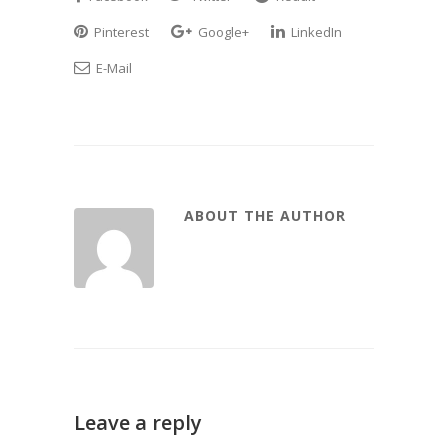
Pinterest
Google+
LinkedIn
E-Mail
ABOUT THE AUTHOR
Leave a reply