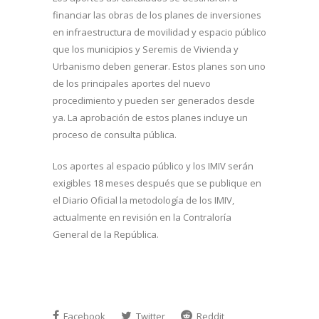
financiar las obras de los planes de inversiones
en infraestructura de movilidad y espacio público
que los municipios y Seremis de Vivienda y
Urbanismo deben generar. Estos planes son uno
de los principales aportes del nuevo
procedimiento y pueden ser generados desde
ya. La aprobación de estos planes incluye un
proceso de consulta pública.
Los aportes al espacio público y los IMIV serán
exigibles 18 meses después que se publique en
el Diario Oficial la metodología de los IMIV,
actualmente en revisión en la Contraloría
General de la República.
Facebook
Twitter
Reddit