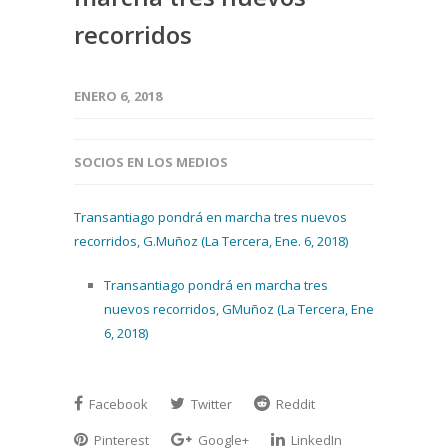
recorridos
ENERO 6, 2018
SOCIOS EN LOS MEDIOS
Transantiago pondrá en marcha tres nuevos
recorridos, G.Muñoz (La Tercera, Ene. 6, 2018)
Transantiago pondrá en marcha tres
nuevos recorridos, GMuñoz (La Tercera, Ene
6, 2018)
Facebook
Twitter
Reddit
Pinterest
Google+
LinkedIn