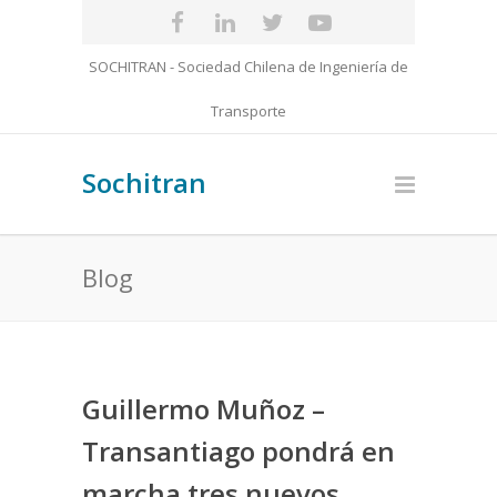
SOCHITRAN - Sociedad Chilena de Ingeniería de
Transporte
Sochitran
Blog
Guillermo Muñoz –
Transantiago pondrá en
marcha tres nuevos