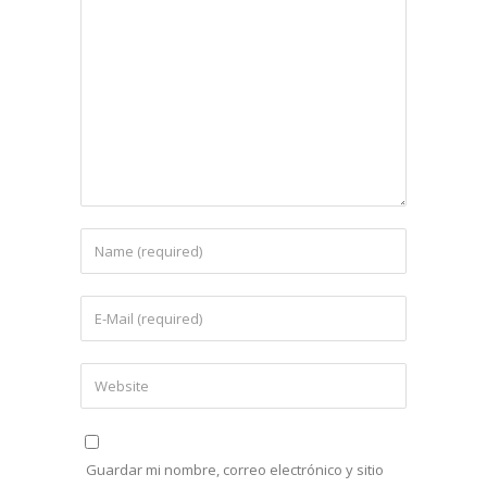
Guardar mi nombre, correo electrónico y sitio