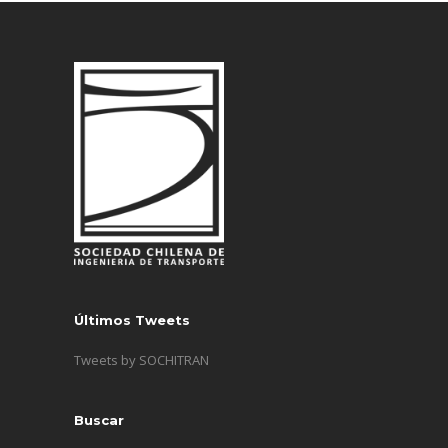
Últimos Tweets
Tweets by SOCHITRAN
Buscar