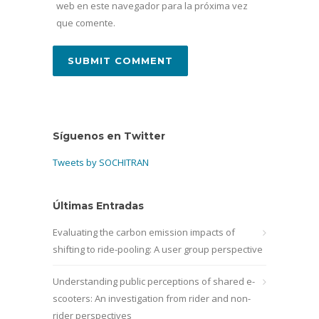
web en este navegador para la próxima vez
que comente.
Síguenos en Twitter
Tweets by SOCHITRAN
Últimas Entradas
Evaluating the carbon emission impacts of
shifting to ride-pooling: A user group perspective
Understanding public perceptions of shared e-
scooters: An investigation from rider and non-
rider perspectives