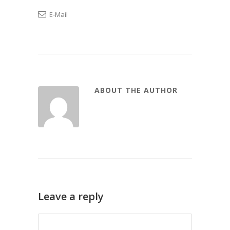
E-Mail
ABOUT THE AUTHOR
Leave a reply