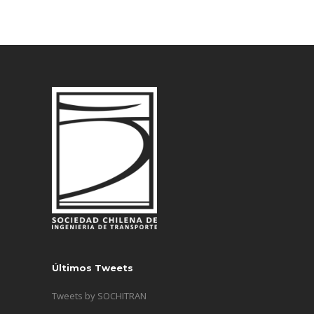
Últimos Tweets
Tweets by SOCHITRAN