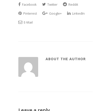
Facebook
Twitter
Reddit
Pinterest
Google+
LinkedIn
E-Mail
ABOUT THE AUTHOR
Leave a reply