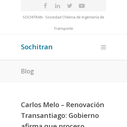
SOCHITRAN - Sociedad Chilena de Ingeniería de
Transporte
Sochitran
Blog
Carlos Melo – Renovación
Transantiago: Gobierno
afirma que proceso