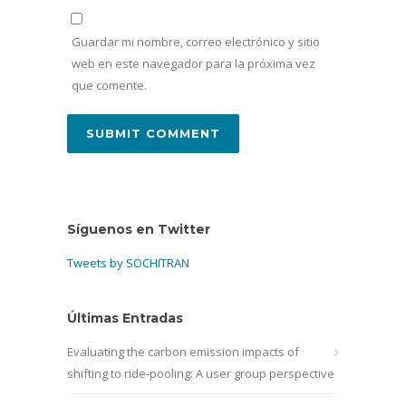
Guardar mi nombre, correo electrónico y sitio
web en este navegador para la próxima vez
que comente.
Síguenos en Twitter
Tweets by SOCHITRAN
Últimas Entradas
Evaluating the carbon emission impacts of
shifting to ride-pooling: A user group perspective