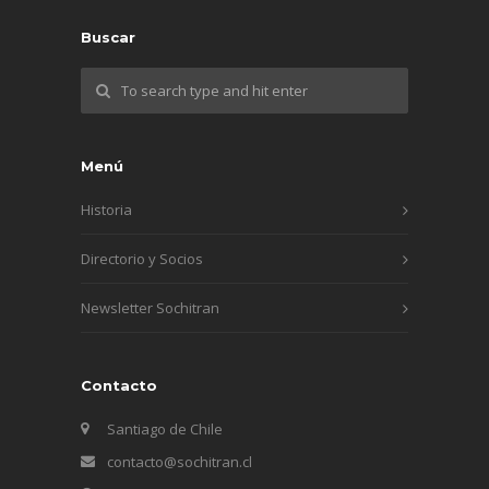
Buscar
Menú
Historia
Directorio y Socios
Newsletter Sochitran
Contacto
Santiago de Chile
contacto@sochitran.cl