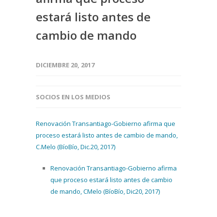
estará listo antes de
cambio de mando
DICIEMBRE 20, 2017
SOCIOS EN LOS MEDIOS
Renovación Transantiago-Gobierno afirma que
proceso estará listo antes de cambio de mando,
C.Melo (BíoBío, Dic.20, 2017)
Renovación Transantiago-Gobierno afirma
que proceso estará listo antes de cambio
de mando, CMelo (BíoBío, Dic20, 2017)