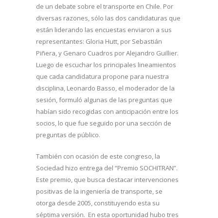
de un debate sobre el transporte en Chile. Por
diversas razones, sólo las dos candidaturas que
están liderando las encuestas enviaron a sus
representantes: Gloria Hutt, por Sebastián
Piñera, y Genaro Cuadros por Alejandro Guillier.
Luego de escuchar los principales lineamientos
que cada candidatura propone para nuestra
disciplina, Leonardo Basso, el moderador de la
sesión, formuló algunas de las preguntas que
habían sido recogidas con anticipación entre los
socios, lo que fue seguido por una sección de
preguntas de público.
También con ocasión de este congreso, la
Sociedad hizo entrega del “Premio SOCHITRAN”.
Este premio, que busca destacar intervenciones
positivas de la ingeniería de transporte, se
otorga desde 2005, constituyendo esta su
séptima versión. En esta oportunidad hubo tres