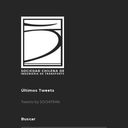
Últimos Tweets
Tweets by SOCHITRAN
Buscar