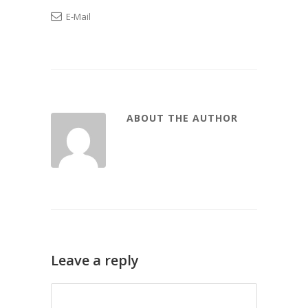
E-Mail
ABOUT THE AUTHOR
Leave a reply