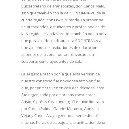
Subsecretario de Transportes, don Carlos Melo,
sino que también con la del SEREMI-MINVU de la
cuarta región, don Erwin Miranda. La presencia
de autoridades, estudiantes y profesionales de
la IV región se vio favorecida también por la beca
que para tal efecto dispusiera SOCHITRAN y a
que alumnos de instituciones de educación
superior de la zona fueran convocados a
colaborar como ayudantes de sala.
La segunda razón por la que esta versión de
nuestro congreso fue novedosa también fue
que, por primera vez en casi dos décadas, este
fue organizado por empresas consultoras:
Aristo, Ciprés y Cityplanning. El equipo liderado
por Carola Palma, Gabriel Montero, Gonzalo
Véjar y Carlos Araya generosamente dedicó
muchas horas de trabajo a la planificación de un