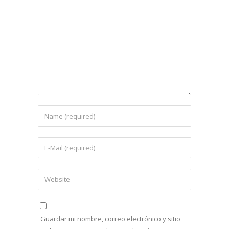
Guardar mi nombre, correo electrónico y sitio