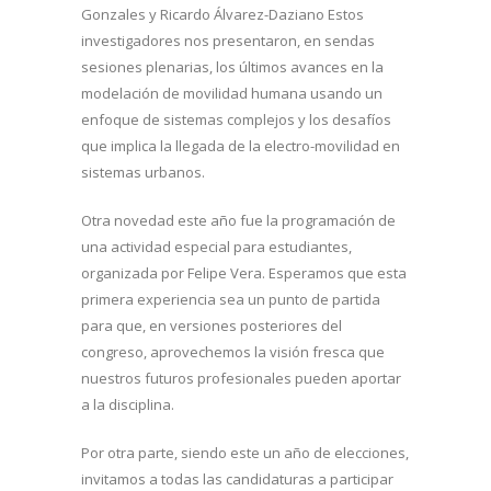
Gonzales y Ricardo Álvarez-Daziano Estos
investigadores nos presentaron, en sendas
sesiones plenarias, los últimos avances en la
modelación de movilidad humana usando un
enfoque de sistemas complejos y los desafíos
que implica la llegada de la electro-movilidad en
sistemas urbanos.
Otra novedad este año fue la programación de
una actividad especial para estudiantes,
organizada por Felipe Vera. Esperamos que esta
primera experiencia sea un punto de partida
para que, en versiones posteriores del
congreso, aprovechemos la visión fresca que
nuestros futuros profesionales pueden aportar
a la disciplina.
Por otra parte, siendo este un año de elecciones,
invitamos a todas las candidaturas a participar