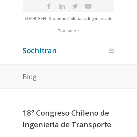
SOCHITRAN - Sociedad Chilena de Ingeniería de
Transporte
Sochitran
Blog
18° Congreso Chileno de
Ingeniería de Transporte