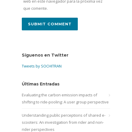
web en este navegador para la próxima vez
que comente.
Síguenos en Twitter
Tweets by SOCHITRAN
Últimas Entradas
Evaluating the carbon emission impacts of
shifting to ride-pooling: A user group perspective
Understanding public perceptions of shared e-
scooters: An investigation from rider and non-
rider perspectives