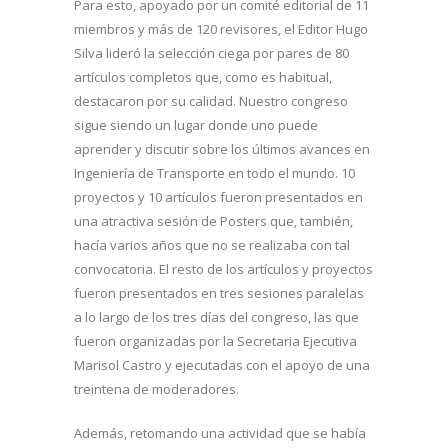
Para esto, apoyado por un comité editorial de 11
miembros y más de 120 revisores, el Editor Hugo
Silva lideró la selección ciega por pares de 80
artículos completos que, como es habitual,
destacaron por su calidad. Nuestro congreso
sigue siendo un lugar donde uno puede
aprender y discutir sobre los últimos avances en
Ingeniería de Transporte en todo el mundo. 10
proyectos y 10 artículos fueron presentados en
una atractiva sesión de Posters que, también,
hacía varios años que no se realizaba con tal
convocatoria. El resto de los artículos y proyectos
fueron presentados en tres sesiones paralelas
a lo largo de los tres días del congreso, las que
fueron organizadas por la Secretaria Ejecutiva
Marisol Castro y ejecutadas con el apoyo de una
treintena de moderadores.
Además, retomando una actividad que se había