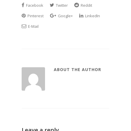
Facebook
Twitter
Reddit
Pinterest
Google+
LinkedIn
E-Mail
ABOUT THE AUTHOR
Leave a reply