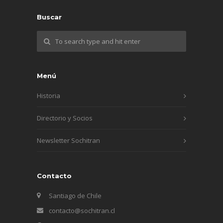
Buscar
Menú
Historia
Directorio y Socios
Newsletter Sochitran
Contacto
Santiago de Chile
contacto@sochitran.cl