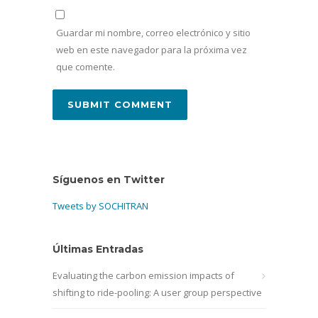
Guardar mi nombre, correo electrónico y sitio
web en este navegador para la próxima vez
que comente.
Síguenos en Twitter
Tweets by SOCHITRAN
Últimas Entradas
Evaluating the carbon emission impacts of
shifting to ride-pooling: A user group perspective