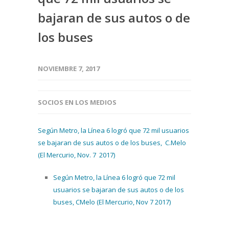
bajaran de sus autos o de
los buses
NOVIEMBRE 7, 2017
SOCIOS EN LOS MEDIOS
Según Metro, la Línea 6 logró que 72 mil usuarios
se bajaran de sus autos o de los buses, C.Melo
(El Mercurio, Nov. 7 2017)
Según Metro, la Línea 6 logró que 72 mil
usuarios se bajaran de sus autos o de los
buses, CMelo (El Mercurio, Nov 7 2017)