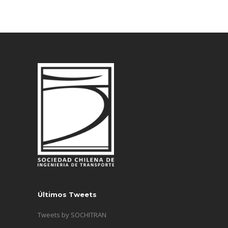
Últimos Tweets
Tweets by SOCHITRAN