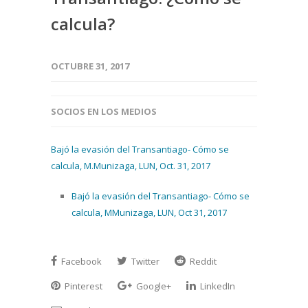
calcula?
OCTUBRE 31, 2017
SOCIOS EN LOS MEDIOS
Bajó la evasión del Transantiago- Cómo se
calcula, M.Munizaga, LUN, Oct. 31, 2017
Bajó la evasión del Transantiago- Cómo se
calcula, MMunizaga, LUN, Oct 31, 2017
Facebook
Twitter
Reddit
Pinterest
Google+
LinkedIn