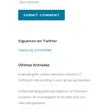
que comente.
Síguenos en Twitter
Tweets by SOCHITRAN
Últimas Entradas
Evaluating the carbon emission impacts of
shifting to ride-pooling: A user group perspective
Understanding public perceptions of shared e-
scooters: An investigation from rider and non-
rider perspectives