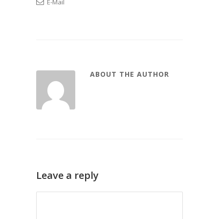
E-Mail
ABOUT THE AUTHOR
Leave a reply