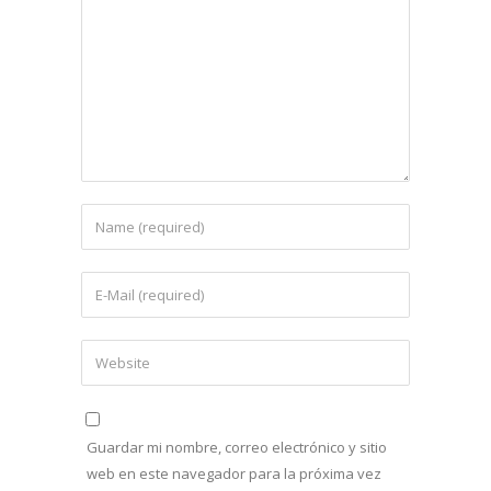
Guardar mi nombre, correo electrónico y sitio
web en este navegador para la próxima vez