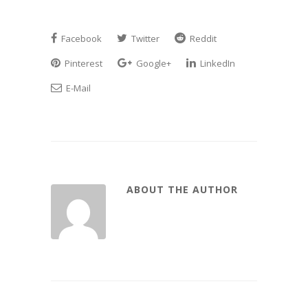
Facebook
Twitter
Reddit
Pinterest
Google+
LinkedIn
E-Mail
ABOUT THE AUTHOR