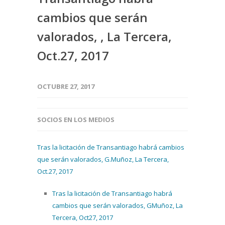
cambios que serán
valorados, , La Tercera,
Oct.27, 2017
OCTUBRE 27, 2017
SOCIOS EN LOS MEDIOS
Tras la licitación de Transantiago habrá cambios
que serán valorados, G.Muñoz, La Tercera,
Oct.27, 2017
Tras la licitación de Transantiago habrá
cambios que serán valorados, GMuñoz, La
Tercera, Oct27, 2017