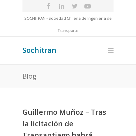
SOCHITRAN - Sociedad Chilena de Ingeniería de
Transporte
Sochitran
Blog
Guillermo Muñoz – Tras
la licitación de
Transantiago habrá