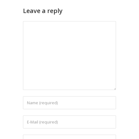
Leave a reply