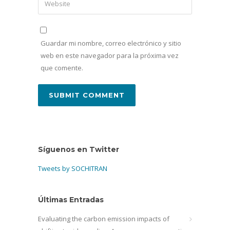
Guardar mi nombre, correo electrónico y sitio
web en este navegador para la próxima vez
que comente.
Síguenos en Twitter
Tweets by SOCHITRAN
Últimas Entradas
Evaluating the carbon emission impacts of