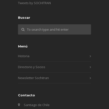
Tweets by SOCHITRAN
Buscar
Menú
Historia
Directorio y Socios
Newsletter Sochitran
Contacto
Santiago de Chile