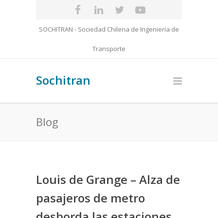
SOCHITRAN - Sociedad Chilena de Ingeniería de
Transporte
Sochitran
Blog
Louis de Grange – Alza de
pasajeros de metro
desborda las estaciones