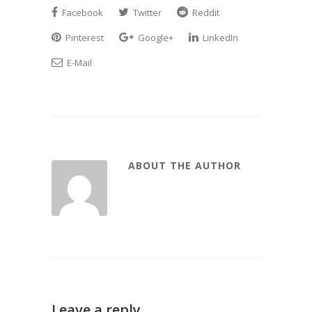
Facebook
Twitter
Reddit
Pinterest
Google+
LinkedIn
E-Mail
ABOUT THE AUTHOR
Leave a reply