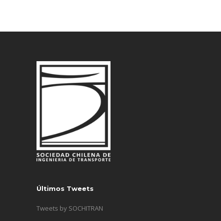
Últimos Tweets
Tweets by SOCHITRAN