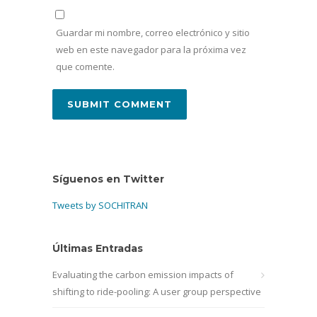
Guardar mi nombre, correo electrónico y sitio
web en este navegador para la próxima vez
que comente.
Síguenos en Twitter
Tweets by SOCHITRAN
Últimas Entradas
Evaluating the carbon emission impacts of
shifting to ride-pooling: A user group perspective