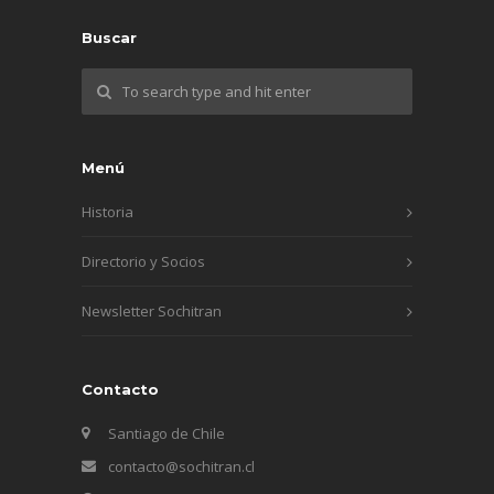
Buscar
Menú
Historia
Directorio y Socios
Newsletter Sochitran
Contacto
Santiago de Chile
contacto@sochitran.cl