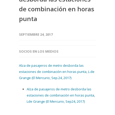
de combinación en horas
punta
SEPTIEMBRE 24, 2017
SOCIOS EN LOS MEDIOS
Alza de pasajeros de metro desborda las
estaciones de combinación en horas punta, L.de
Grange (El Mercurio, Sep.24, 2017)
Alza de pasajeros de metro desborda las
estaciones de combinación en horas punta,
Lde Grange (El Mercurio, Sep24, 2017)