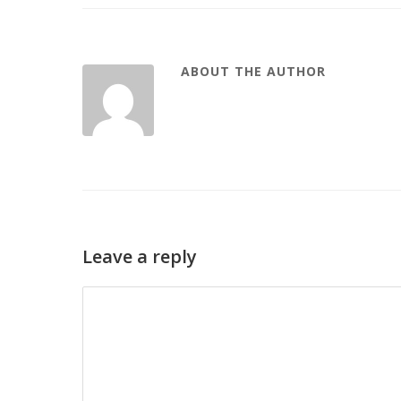
ABOUT THE AUTHOR
Leave a reply