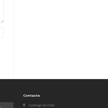
Contacto
Santiago de Chile