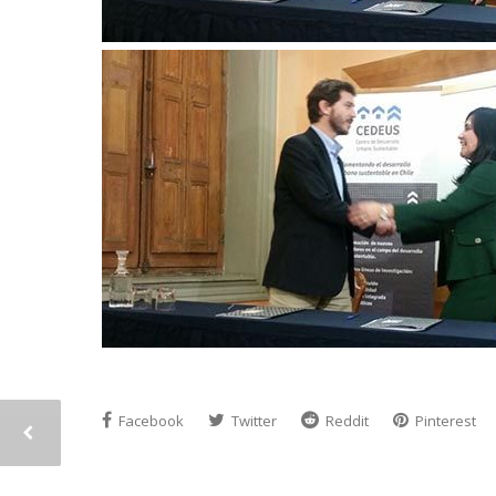
Facebook
Twitter
Reddit
Pinterest