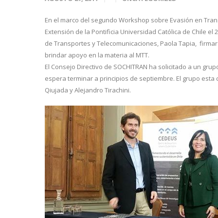
En el marco del segundo Workshop sobre Evasión en Trans
Extensión de la Pontificia Universidad Católica de Chile el
de Transportes y Telecomunicaciones, Paola Tapia, firmar
brindar apoyo en la materia al MTT.
El Consejo Directivo de SOCHITRAN ha solicitado a un grup
espera terminar a principios de septiembre. El grupo esta
Qiujada y Alejandro Tirachini.