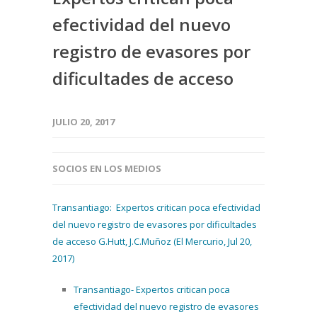
efectividad del nuevo
registro de evasores por
dificultades de acceso
JULIO 20, 2017
SOCIOS EN LOS MEDIOS
Transantiago: Expertos critican poca efectividad
del nuevo registro de evasores por dificultades
de acceso G.Hutt, J.C.Muñoz (El Mercurio, Jul 20,
2017)
Transantiago- Expertos critican poca
efectividad del nuevo registro de evasores