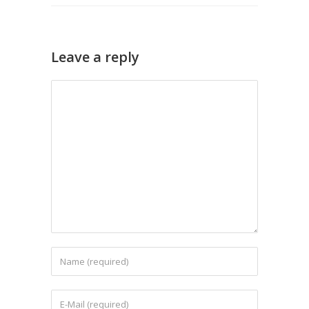
Leave a reply