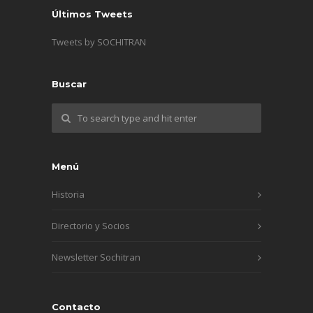
Últimos Tweets
Tweets by SOCHITRAN
Buscar
Menú
Historia
Directorio y Socios
Newsletter Sochitran
Contacto