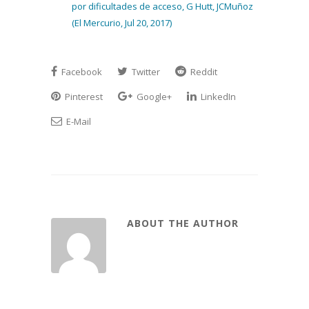
por dificultades de acceso, G Hutt, JCMuñoz
(El Mercurio, Jul 20, 2017)
Facebook
Twitter
Reddit
Pinterest
Google+
LinkedIn
E-Mail
ABOUT THE AUTHOR