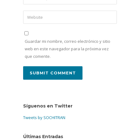
Guardar mi nombre, correo electrónico y sitio
web en este navegador para la próxima vez
que comente.
Síguenos en Twitter
Tweets by SOCHITRAN
Últimas Entradas