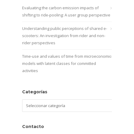
Evaluating the carbon emission impacts of
shifting to ride-pooling: A user group perspective
Understanding public perceptions of shared e-
scooters: An investigation from rider and non-
rider perspectives
Time-use and values of time from microeconomic
models with latent classes for committed
activities
Categorías
Categorías
Contacto