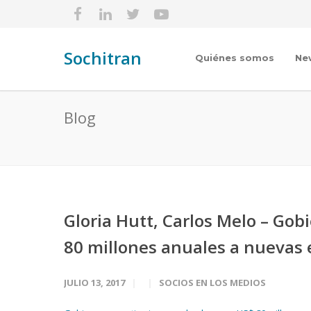
Sochitran
Quiénes somos
Ne
Blog
Gloria Hutt, Carlos Melo – Gob
80 millones anuales a nuevas
JULIO 13, 2017
SOCIOS EN LOS MEDIOS