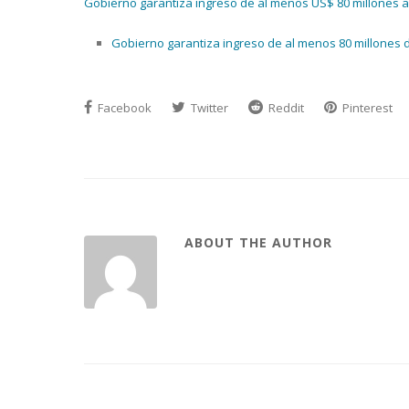
Gobierno garantiza ingreso de al menos US$ 80 millones
Gobierno garantiza ingreso de al menos 80 millones
Facebook
Twitter
Reddit
Pinterest
ABOUT THE AUTHOR