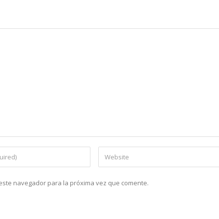
n este navegador para la próxima vez que comente.