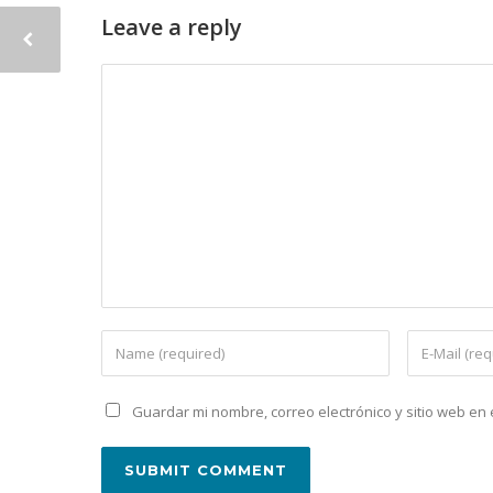
Leave a reply
Guardar mi nombre, correo electrónico y sitio web e