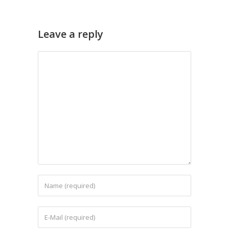
Leave a reply