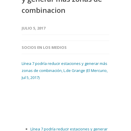
combinacion
JULIO 5, 2017
SOCIOS EN LOS MEDIOS
Línea 7 podría reducir estaciones y generar más
zonas de combinación, L.de Grange (El Mercurio,
Jul 5, 2017)
Línea 7 podría reducir estaciones y generar