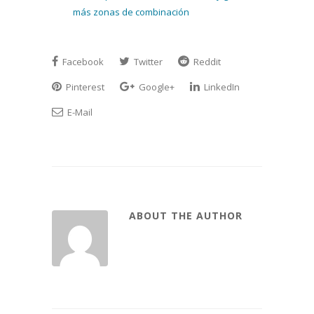
más zonas de combinación
Facebook
Twitter
Reddit
Pinterest
Google+
LinkedIn
E-Mail
ABOUT THE AUTHOR