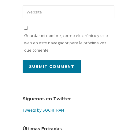
Guardar mi nombre, correo electrónico y sitio
web en este navegador para la próxima vez
que comente.
Síguenos en Twitter
Tweets by SOCHITRAN
Últimas Entradas