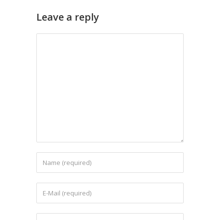
Leave a reply