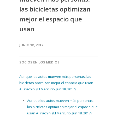
las bicicletas optimizan
mejor el espacio que
usan
JUNIO 18, 2017
SOCIOS EN LOS MEDIOS
Aunque los autos mueven más personas, las
bicicletas optimizan mejor el espacio que usan
A.Tirachini (El Mercurio, Jun 18, 2017)
Aunque los autos mueven más personas,
las bicicletas optimizan mejor el espacio que
usan ATirachini (El Mercurio, Jun 18, 2017)