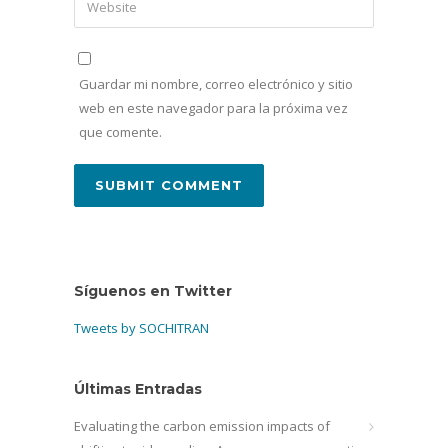
Guardar mi nombre, correo electrónico y sitio
web en este navegador para la próxima vez
que comente.
Síguenos en Twitter
Tweets by SOCHITRAN
Últimas Entradas
Evaluating the carbon emission impacts of