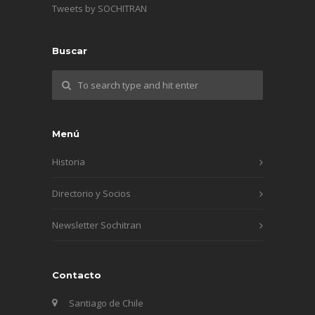
Tweets by SOCHITRAN
Buscar
Menú
Historia
Directorio y Socios
Newsletter Sochitran
Contacto
Santiago de Chile