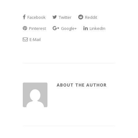
Facebook
Twitter
Reddit
Pinterest
Google+
LinkedIn
E-Mail
ABOUT THE AUTHOR