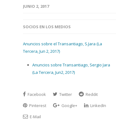
JUNIO 2, 2017
SOCIOS EN LOS MEDIOS
Anuncios sobre el Transantiago, S.Jara (La
Tercera, Jun 2, 2017)
Anuncios sobre Transantiago, Sergio Jara
(La Tercera, Jun2, 2017)
Facebook
Twitter
Reddit
Pinterest
Google+
LinkedIn
E-Mail