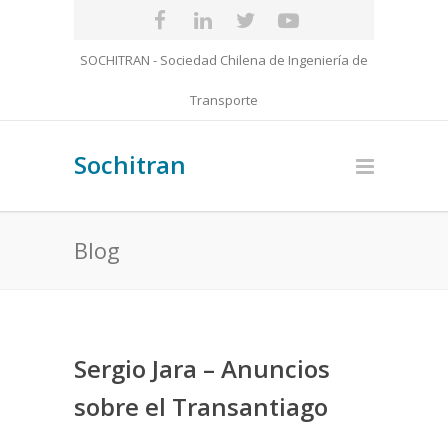
SOCHITRAN - Sociedad Chilena de Ingeniería de
Transporte
Sochitran
Blog
Sergio Jara – Anuncios
sobre el Transantiago