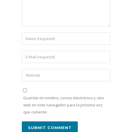
Guardar mi nombre, correo electrónico y sitio
web en este navegador para la próxima vez
que comente.