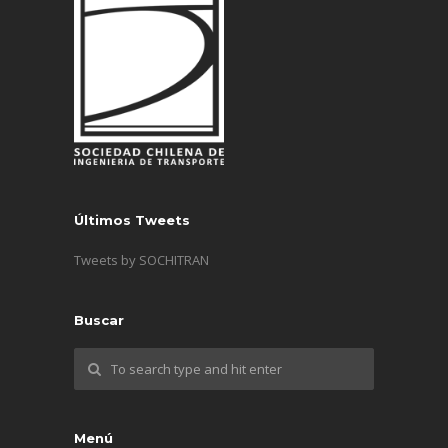
Últimos Tweets
Tweets by SOCHITRAN
Buscar
Menú