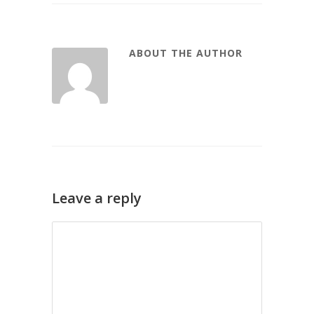
ABOUT THE AUTHOR
Leave a reply