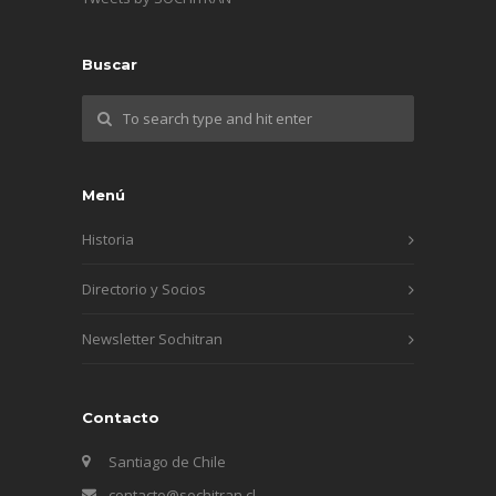
Buscar
Menú
Historia
Directorio y Socios
Newsletter Sochitran
Contacto
Santiago de Chile
contacto@sochitran.cl