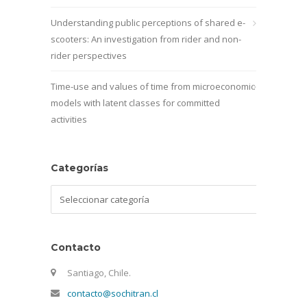
Understanding public perceptions of shared e-
scooters: An investigation from rider and non-
rider perspectives
Time-use and values of time from microeconomic
models with latent classes for committed
activities
Categorías
Categorías
Contacto
Santiago, Chile.
contacto@sochitran.cl