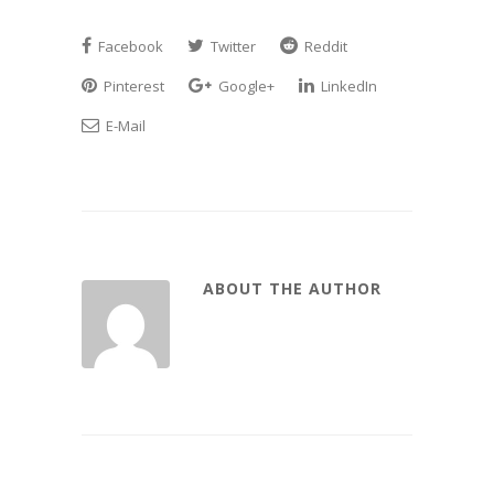
Facebook
Twitter
Reddit
Pinterest
Google+
LinkedIn
E-Mail
ABOUT THE AUTHOR