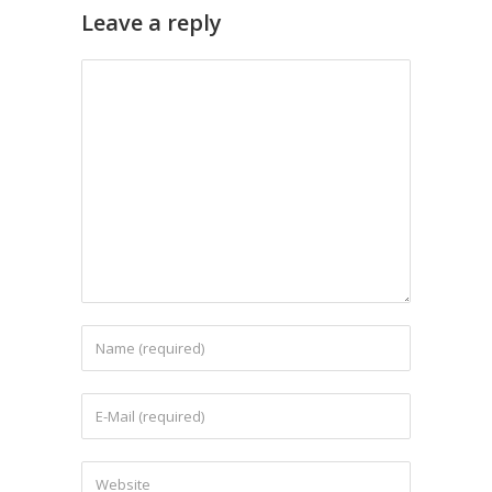
Leave a reply