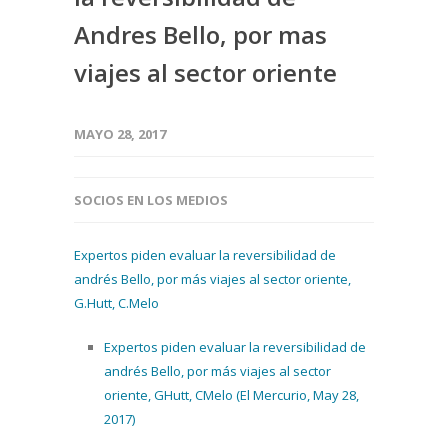
Andres Bello, por mas
viajes al sector oriente
MAYO 28, 2017
SOCIOS EN LOS MEDIOS
Expertos piden evaluar la reversibilidad de
andrés Bello, por más viajes al sector oriente,
G.Hutt, C.Melo
Expertos piden evaluar la reversibilidad de
andrés Bello, por más viajes al sector
oriente, GHutt, CMelo (El Mercurio, May 28,
2017)