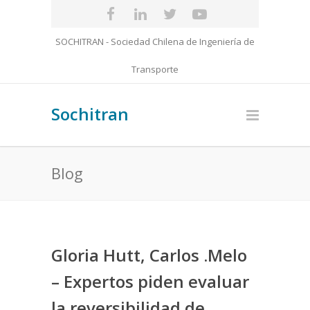
SOCHITRAN - Sociedad Chilena de Ingeniería de
Transporte
Sochitran
Blog
Gloria Hutt, Carlos .Melo
– Expertos piden evaluar
la reversibilidad de