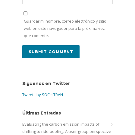
Guardar mi nombre, correo electrónico y sitio
web en este navegador para la próxima vez
que comente.
Síguenos en Twitter
Tweets by SOCHITRAN
Últimas Entradas
Evaluating the carbon emission impacts of
shifting to ride-pooling: A user group perspective