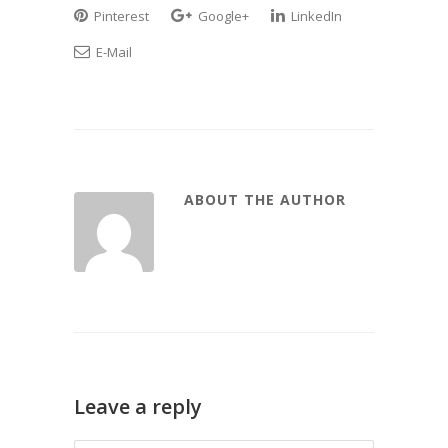
Pinterest
Google+
LinkedIn
E-Mail
ABOUT THE AUTHOR
Leave a reply