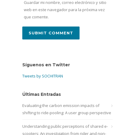
Guardar mi nombre, correo electrónico y sitio
web en este navegador para la próxima vez
que comente.
Síguenos en Twitter
Tweets by SOCHITRAN
Últimas Entradas
Evaluating the carbon emission impacts of
shifting to ride-pooling: A user group perspective
Understanding public perceptions of shared e-
scooters: An investigation from rider and non-