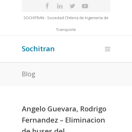
SOCHITRAN - Sociedad Chilena de Ingeniería de
Transporte
Sochitran
Blog
Angelo Guevara, Rodrigo
Fernandez – Eliminacion
de buses del