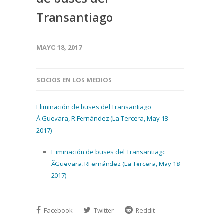
Transantiago
MAYO 18, 2017
SOCIOS EN LOS MEDIOS
Eliminación de buses del Transantiago
Á.Guevara, R.Fernández (La Tercera, May 18
2017)
Eliminación de buses del Transantiago
ÃGuevara, RFernández (La Tercera, May 18
2017)
Facebook
Twitter
Reddit