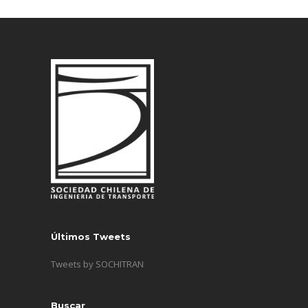
Últimos Tweets
Tweets by SOCHITRAN
Buscar