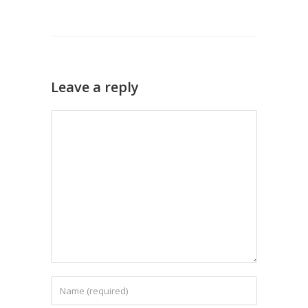
Leave a reply