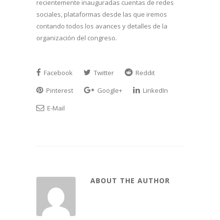
recientemente inauguradas cuentas de redes
sociales, plataformas desde las que iremos
contando todos los avances y detalles de la
organización del congreso.
Facebook
Twitter
Reddit
Pinterest
Google+
LinkedIn
E-Mail
ABOUT THE AUTHOR