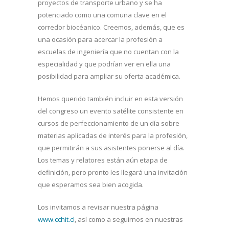
proyectos de transporte urbano y se ha
potenciado como una comuna clave en el
corredor biocéanico. Creemos, además, que es
una ocasión para acercar la profesión a
escuelas de ingeniería que no cuentan con la
especialidad y que podrían ver en ella una
posibilidad para ampliar su oferta académica.
Hemos querido también incluir en esta versión
del congreso un evento satélite consistente en
cursos de perfeccionamiento de un día sobre
materias aplicadas de interés para la profesión,
que permitirán a sus asistentes ponerse al día.
Los temas y relatores están aún etapa de
definición, pero pronto les llegará una invitación
que esperamos sea bien acogida.
Los invitamos a revisar nuestra página
www.cchit.cl
, así como a seguirnos en nuestras