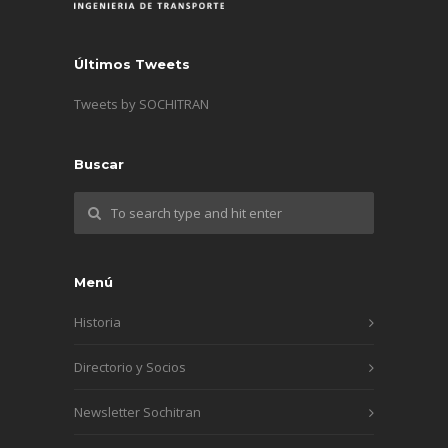
Últimos Tweets
Tweets by SOCHITRAN
Buscar
Menú
Historia
Directorio y Socios
Newsletter Sochitran