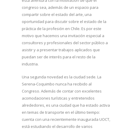
esta aventura con la motivación de que el
congreso sea, además de un espacio para
compartir sobre el estado del arte, una
oportunidad para discutir sobre el estado de la
práctica de la profesión en Chile. Es por este
motivo que hacemos una invitación especial a
consultores y profesionales del sector público a
asistir y a presentar trabajos aplicados que
puedan ser de interés para el resto de la
industria.
Una segunda novedad es la ciudad sede. La
Serena-Coquimbo nunca ha recibido al
Congreso. Además de contar con excelentes
acomodaciones turísticas y entretenidos
alrededores, es una ciudad que ha estado activa
en temas de transporte en el último tiempo:
cuenta con una recientemente inaugurada UOCT,
está estudiando el desarrollo de varios