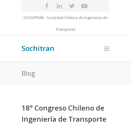
SOCHITRAN - Sociedad Chilena de Ingeniería de
Transporte
Sochitran
Blog
18° Congreso Chileno de
Ingeniería de Transporte