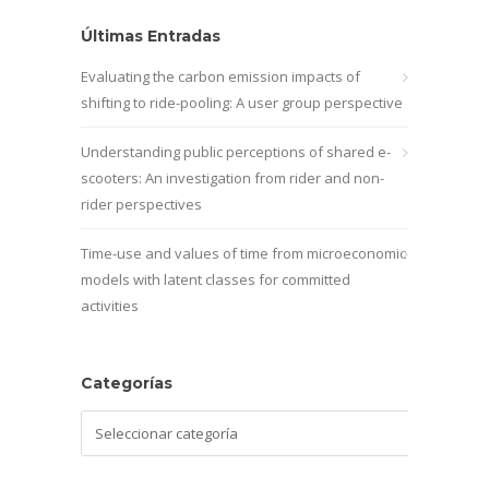
Últimas Entradas
Evaluating the carbon emission impacts of
shifting to ride-pooling: A user group perspective
Understanding public perceptions of shared e-
scooters: An investigation from rider and non-
rider perspectives
Time-use and values of time from microeconomic
models with latent classes for committed
activities
Categorías
Categorías