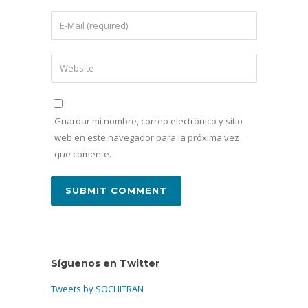
Guardar mi nombre, correo electrónico y sitio
web en este navegador para la próxima vez
que comente.
Síguenos en Twitter
Tweets by SOCHITRAN