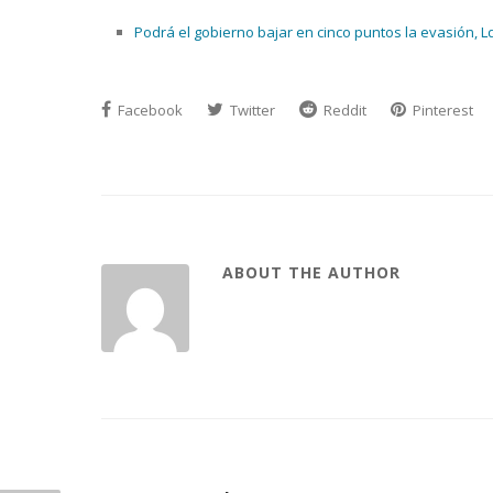
Podrá el gobierno bajar en cinco puntos la evasión, Ld
Facebook
Twitter
Reddit
Pinterest
ABOUT THE AUTHOR