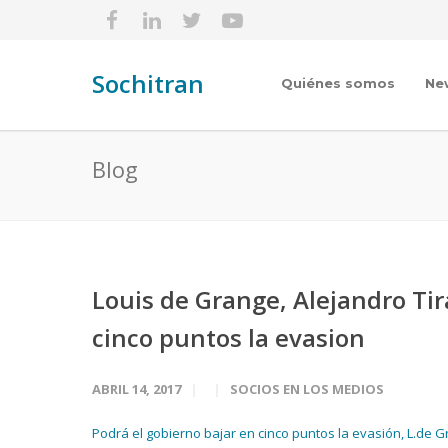
Sochitran
Quiénes somos
Ne
Blog
Louis de Grange, Alejandro Tir
cinco puntos la evasion
ABRIL 14, 2017
SOCIOS EN LOS MEDIOS
Podrá el gobierno bajar en cinco puntos la evasión, L.de Gra