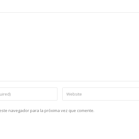
n este navegador para la próxima vez que comente.