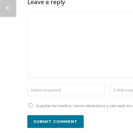
Leave a reply
Guardar mi nombre, correo electrónico y sitio web e