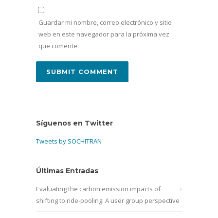
Guardar mi nombre, correo electrónico y sitio
web en este navegador para la próxima vez
que comente.
Síguenos en Twitter
Tweets by SOCHITRAN
Últimas Entradas
Evaluating the carbon emission impacts of
shifting to ride-pooling: A user group perspective