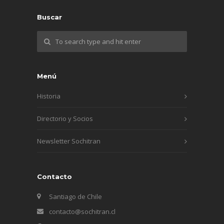
Buscar
Menú
Historia
Directorio y Socios
Newsletter Sochitran
Contacto
Santiago de Chile
contacto@sochitran.cl