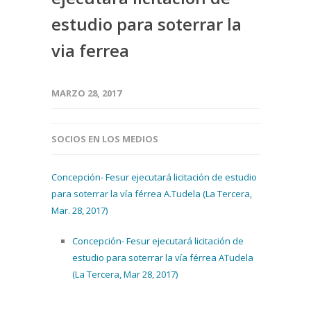
estudio para soterrar la
via ferrea
MARZO 28, 2017
SOCIOS EN LOS MEDIOS
Concepción- Fesur ejecutará licitación de estudio
para soterrar la vía férrea A.Tudela (La Tercera,
Mar. 28, 2017)
Concepción- Fesur ejecutará licitación de
estudio para soterrar la vía férrea ATudela
(La Tercera, Mar 28, 2017)