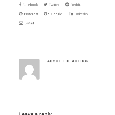
Facebook
Twitter
Reddit
Pinterest
Google+
LinkedIn
E-Mail
ABOUT THE AUTHOR
Leave a reply