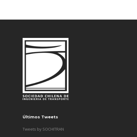
Últimos Tweets
Tweets by SOCHITRAN