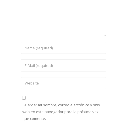
Guardar mi nombre, correo electrónico y sitio
web en este navegador para la próxima vez
que comente.