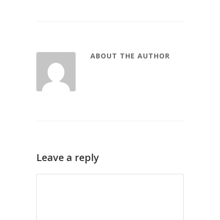
ABOUT THE AUTHOR
Leave a reply