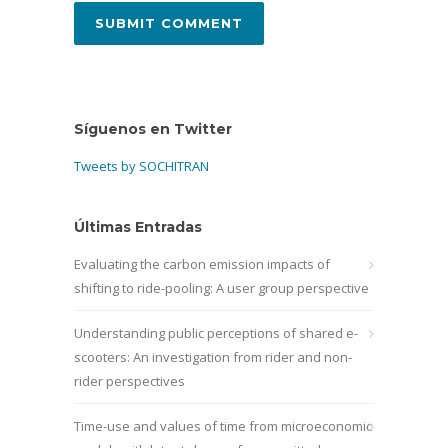
Síguenos en Twitter
Tweets by SOCHITRAN
Últimas Entradas
Evaluating the carbon emission impacts of
shifting to ride-pooling: A user group perspective
Understanding public perceptions of shared e-
scooters: An investigation from rider and non-
rider perspectives
Time-use and values of time from microeconomic