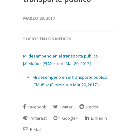
MARZO 20, 2017
SOCIOS EN LOS MEDIOS
Mi desempeño en el transporte público
J.C.Muñoz (El Mercurio Mar 20, 2017 )
Mi desempeño en el transporte público
JCMuñoz (El Mercurio Mar 20, 2017 )
Facebook
Twitter
Reddit
Pinterest
Google+
LinkedIn
E-Mail