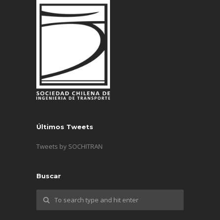
Últimos Tweets
Tweets by SOCHITRAN
Buscar