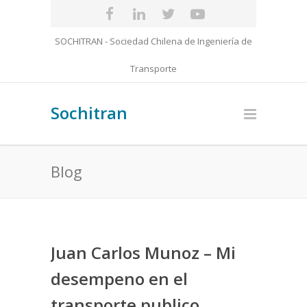
SOCHITRAN - Sociedad Chilena de Ingeniería de
Transporte
Sochitran
Blog
Juan Carlos Munoz – Mi
desempeno en el
transporte publico