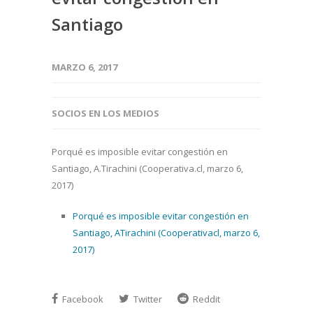
Santiago
MARZO 6, 2017
SOCIOS EN LOS MEDIOS
Porqué es imposible evitar congestión en
Santiago, A.Tirachini (Cooperativa.cl, marzo 6,
2017)
Porqué es imposible evitar congestión en
Santiago, ATirachini (Cooperativacl, marzo 6,
2017)
Facebook
Twitter
Reddit