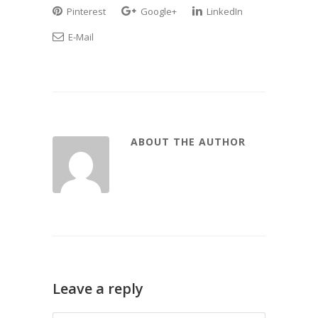
Pinterest
Google+
LinkedIn
E-Mail
ABOUT THE AUTHOR
Leave a reply