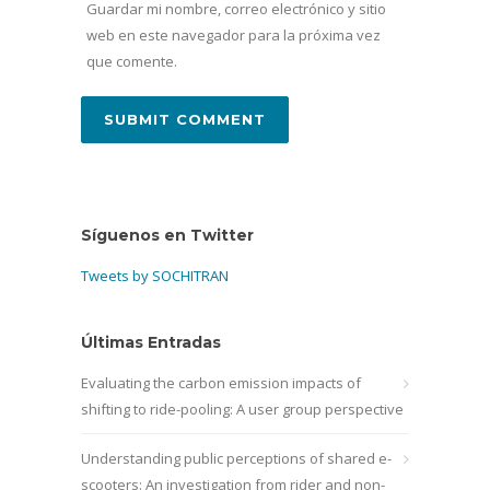
Guardar mi nombre, correo electrónico y sitio
web en este navegador para la próxima vez
que comente.
Síguenos en Twitter
Tweets by SOCHITRAN
Últimas Entradas
Evaluating the carbon emission impacts of
shifting to ride-pooling: A user group perspective
Understanding public perceptions of shared e-
scooters: An investigation from rider and non-