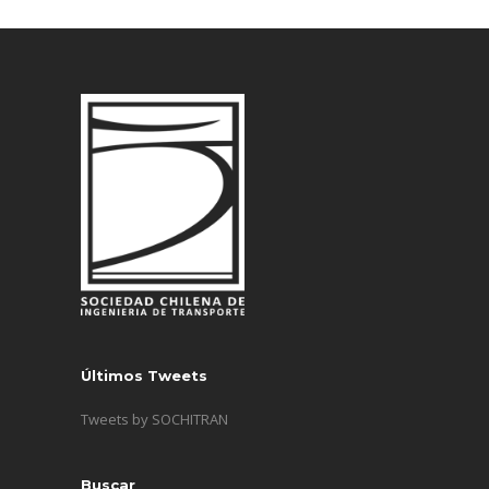
Últimos Tweets
Tweets by SOCHITRAN
Buscar