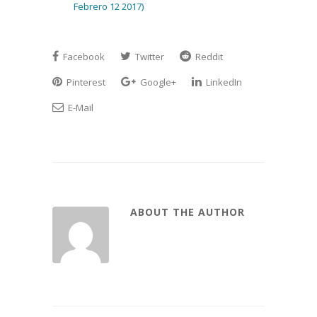
Febrero 12 2017)
Facebook
Twitter
Reddit
Pinterest
Google+
LinkedIn
E-Mail
ABOUT THE AUTHOR