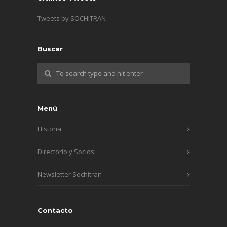
Tweets by SOCHITRAN
Buscar
Menú
Historia
Directorio y Socios
Newsletter Sochitran
Contacto