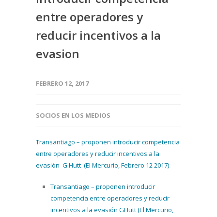
entre operadores y
reducir incentivos a la
evasion
FEBRERO 12, 2017
SOCIOS EN LOS MEDIOS
Transantiago – proponen introducir competencia
entre operadores y reducir incentivos a la
evasión G.Hutt (El Mercurio, Febrero 12 2017)
Transantiago – proponen introducir
competencia entre operadores y reducir
incentivos a la evasión GHutt (El Mercurio,