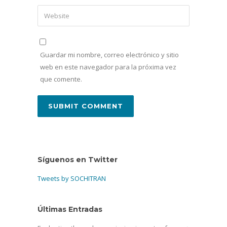
Guardar mi nombre, correo electrónico y sitio
web en este navegador para la próxima vez
que comente.
Síguenos en Twitter
Tweets by SOCHITRAN
Últimas Entradas