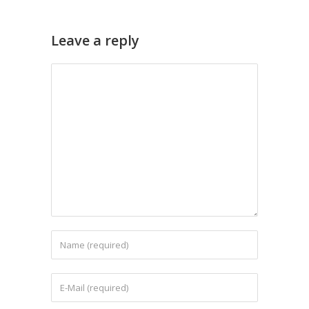
Leave a reply