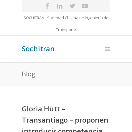
SOCHITRAN - Sociedad Chilena de Ingeniería de
Transporte
Sochitran
Blog
Gloria Hutt –
Transantiago – proponen
introducir competencia