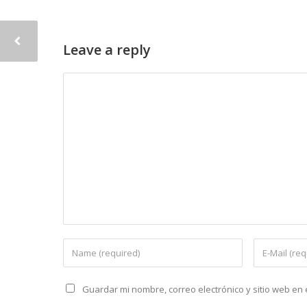
Leave a reply
Guardar mi nombre, correo electrónico y sitio web e