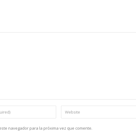
n este navegador para la próxima vez que comente.