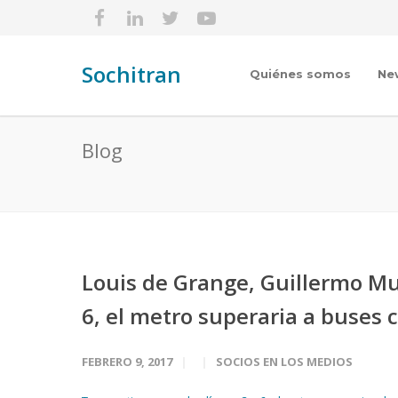
Sochitran
Quiénes somos
Ne
Blog
Louis de Grange, Guillermo Mun
6, el metro superaria a buses 
FEBRERO 9, 2017
SOCIOS EN LOS MEDIOS