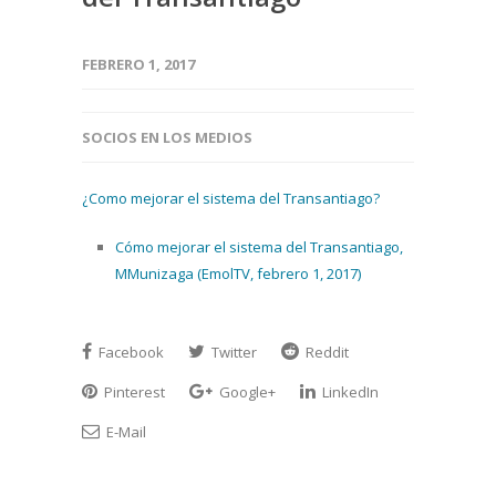
FEBRERO 1, 2017
SOCIOS EN LOS MEDIOS
¿Como mejorar el sistema del Transantiago?
Cómo mejorar el sistema del Transantiago,
MMunizaga (EmolTV, febrero 1, 2017)
Facebook
Twitter
Reddit
Pinterest
Google+
LinkedIn
E-Mail