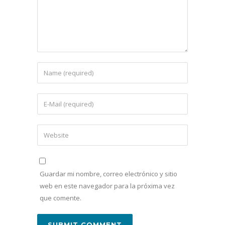
Guardar mi nombre, correo electrónico y sitio
web en este navegador para la próxima vez
que comente.