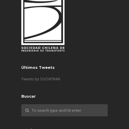
Últimos Tweets
Tweets by SOCHITRAN
Buscar