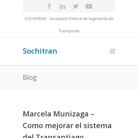
SOCHITRAN - Sociedad Chilena de Ingeniería de
Transporte
Sochitran
Blog
Marcela Munizaga –
Como mejorar el sistema
del Transantiago