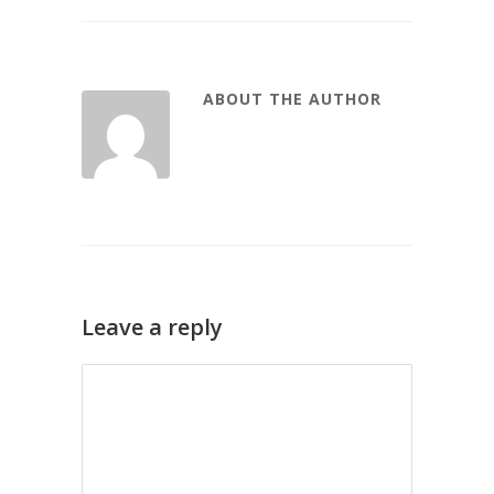
ABOUT THE AUTHOR
Leave a reply