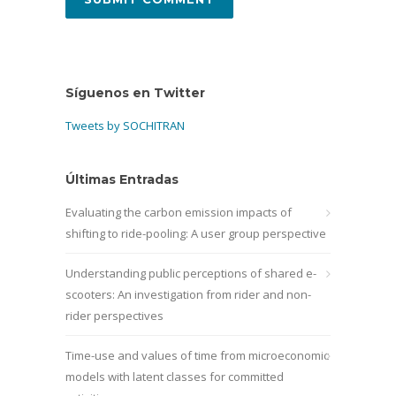
Síguenos en Twitter
Tweets by SOCHITRAN
Últimas Entradas
Evaluating the carbon emission impacts of
shifting to ride-pooling: A user group perspective
Understanding public perceptions of shared e-
scooters: An investigation from rider and non-
rider perspectives
Time-use and values of time from microeconomic
models with latent classes for committed