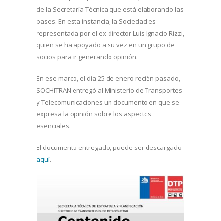
de la Secretaría Técnica que está elaborando las
bases. En esta instancia, la Sociedad es
representada por el ex-director Luis Ignacio Rizzi,
quien se ha apoyado a su vez en un grupo de
socios para ir generando opinión.
En ese marco, el día 25 de enero recién pasado,
SOCHITRAN entregó al Ministerio de Transportes
y Telecomunicaciones un documento en que se
expresa la opinión sobre los aspectos
esenciales.
El documento entregado, puede ser descargado
aquí
.