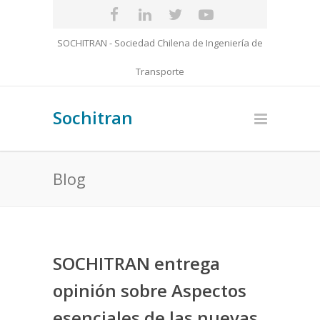
SOCHITRAN - Sociedad Chilena de Ingeniería de
Transporte
Sochitran
Blog
SOCHITRAN entrega
opinión sobre Aspectos
esenciales de las nuevas