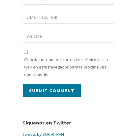
Guardar mi nombre, correo electrónico y sitio
web en este navegador para la próxima vez
que comente.
Síguenos en Twitter
Tweets by SOCHITRAN