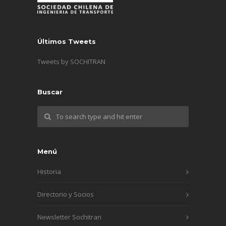
Últimos Tweets
Tweets by SOCHITRAN
Buscar
Menú
Historia
Directorio y Socios
Newsletter Sochitran