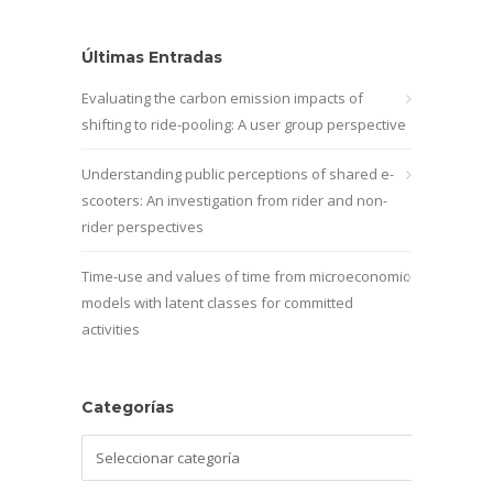
Últimas Entradas
Evaluating the carbon emission impacts of
shifting to ride-pooling: A user group perspective
Understanding public perceptions of shared e-
scooters: An investigation from rider and non-
rider perspectives
Time-use and values of time from microeconomic
models with latent classes for committed
activities
Categorías
Categorías