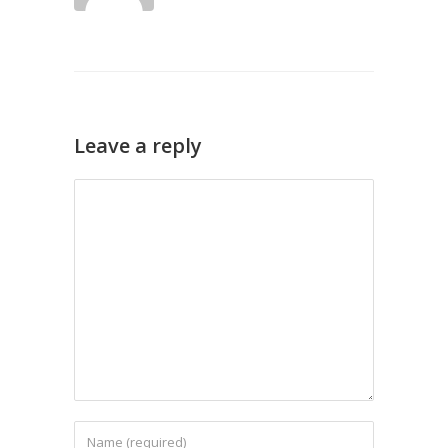
Leave a reply