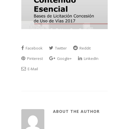
Facebook
Twitter
Reddit
Pinterest
Google+
LinkedIn
E-Mail
ABOUT THE AUTHOR