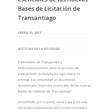
Bases de Licitación de
Transantiago
ENERO 31, 2017
NOTICIAS DE LA SOCIEDAD
El Ministerio de Transportes y
Telecomunicaciones abrió un proceso de
participación ciudadana en cuyo marco se
entregó a la comunidad un documento
denominado “Aspectos esenciales de las nuevas
Bases de Licitación de Transantiago”.
SOCHITRAN, por su parte, viene hace poco más
de un año participando del Consejo Consultivo