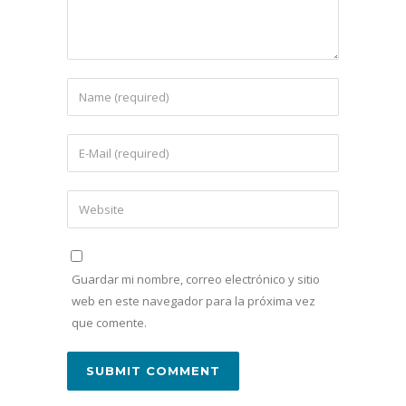
Guardar mi nombre, correo electrónico y sitio
web en este navegador para la próxima vez
que comente.