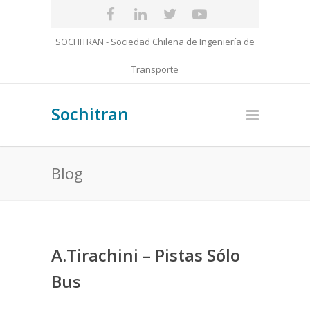
SOCHITRAN - Sociedad Chilena de Ingeniería de
Transporte
Sochitran
Blog
A.Tirachini – Pistas Sólo
Bus