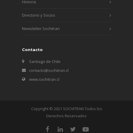
Historia
Directorio y Socios
Newsletter Sochitran
Contacto
Santiago de Chile
contacto@sochitran.cl
www.sochitran.cl
Copyright © 2021 SOCHITRAN Todos los
Derechos Reservados