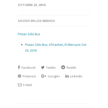
OCTUBRE 23, 2016
SOCIOS EN LOS MEDIOS
Pistas Sólo Bus
Pistas Sólo Bus, ATirachini, El Mercurio Oct
23, 2016
Facebook
Twitter
Reddit
Pinterest
Google+
LinkedIn
E-Mail