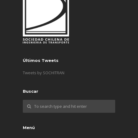
Últimos Tweets
Tweets by SOCHITRAN
Buscar
Menú