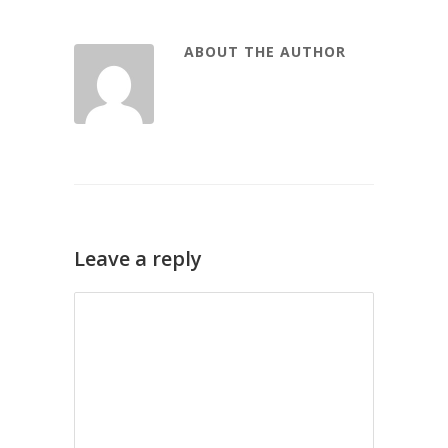
ABOUT THE AUTHOR
Leave a reply